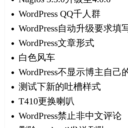
WordPress QQ千人群
WordPress自动升级要求填
WordPress文章形式
白色风车
WordPress不显示博主自
测试下新的吐槽样式
T410更换喇叭
WordPress禁止非中文评论