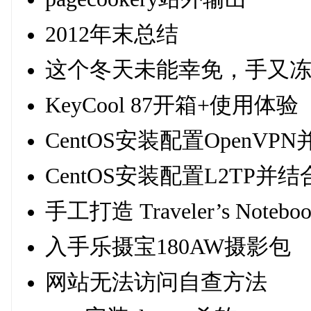
2012年末总结
这个冬天未能幸免，手又
KeyCool 87开箱+使用体验
CentOS安装配置OpenVPN并
CentOS安装配置L2TP并结合f
手工打造 Traveler’s Noteb
入手乐摄宝180AW摄影包
网站无法访问自查方法