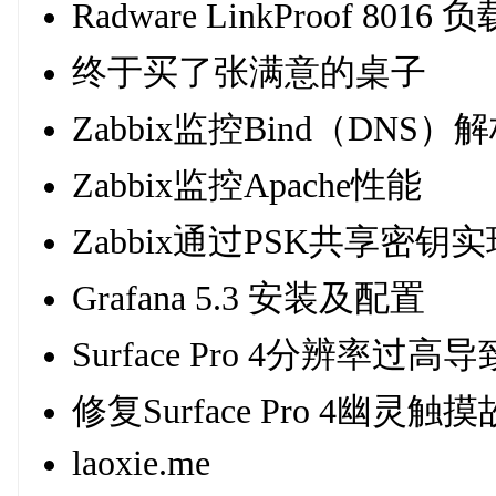
Radware LinkProof 
终于买了张满意的桌子
Zabbix监控Bind（DNS
Zabbix监控Apache性能
Zabbix通过PSK共享密钥实现
Grafana 5.3 安装及配置
Surface Pro 4分辨率
修复Surface Pro 4幽灵触
laoxie.me