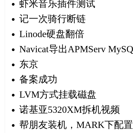
虾米音乐插件测试
记一次骑行断链
Linode硬盘翻倍
Navicat导出APMServ M
东京
备案成功
LVM方式挂载磁盘
诺基亚5320XM拆机视频
帮朋友装机，MARK下配置