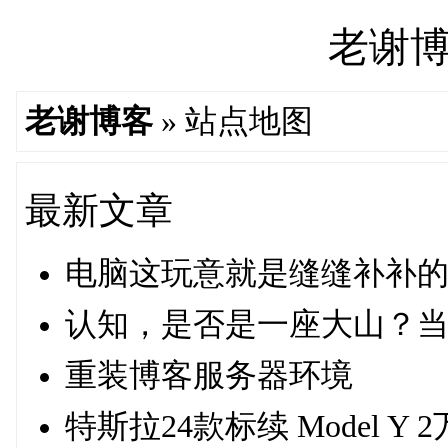
老谢博客'
老谢博客
»
站点地图
最新文章
电脑这玩意就是缝缝补补
认知，是否是一座大山？
重装博客服务器环境
特斯拉24款标续 Model Y