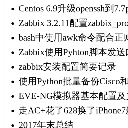
Centos 6.9升级openssh到7.7
Zabbix 3.2.11配置zabbi
bash中使用awk命令配
Zabbix使用Pyhton脚本发
zabbix安装配置简要记录
使用Python批量备份Cisc
EVE-NG模拟器基本配置及关联S
走AC+花了628换了iPhone
2017年末总结