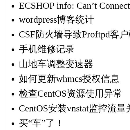
ECSHOP info: Can’t Connect
wordpress博客统计
CSF防火墙导致Proftpd
手机维修记录
山地车调整变速器
如何更新whmcs授权信息
检查CentOS资源使用异常
CentOS安装vnstat监控流量并配置
买“车”了！