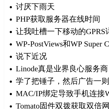
讨厌下雨天
PHP获取服务器在线时间
让我吐槽一下移动的GPRS
WP-PostViews和WP Sup
说下近况
Linode真是业界良心服务商
学了把锤子，然后广告一
MAC/IP绑定导致手机连接
Tomato固件双拨获取双倍