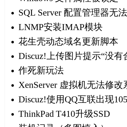
SQL Server 配置管理器
LNMP安装IMAP模块
花生壳动态域名更新脚本
Discuz!上传图片提示“
作死新玩法
XenServer 虚拟机无法修
Discuz!使用QQ互联出现1
ThinkPad T410升级SSD