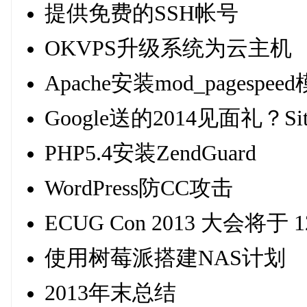
提供免费的SSH帐号
OKVPS升级系统为云主机
Apache安装mod_pagesp
Google送的2014见面礼？Si
PHP5.4安装ZendGuard
WordPress防CC攻击
ECUG Con 2013 大会将
使用树莓派搭建NAS计划
2013年末总结