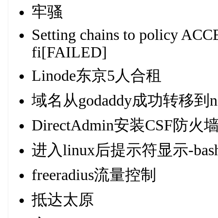
牢骚
Setting chains to policy ACC
fi[FAILED]
Linode东京5人合租
域名从godaddy成功转移到nam
DirectAdmin安装CSF防火
进入linux后提示符显示-bash-
freeradius流量控制
抵达太原