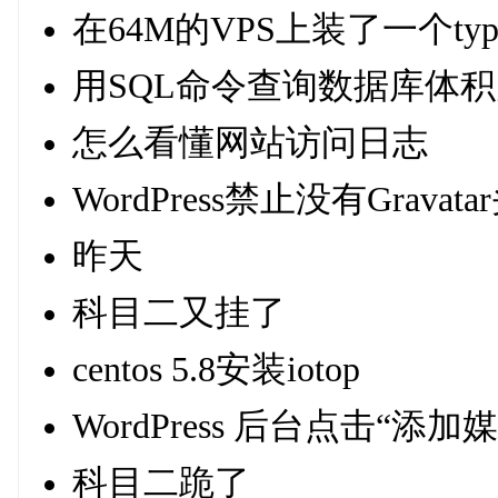
在64M的VPS上装了一个type
用SQL命令查询数据库体
怎么看懂网站访问日志
WordPress禁止没有Grav
昨天
科目二又挂了
centos 5.8安装iotop
WordPress 后台点击“添
科目二跪了