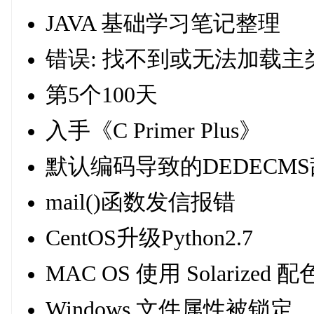
JAVA 基础学习笔记整理
错误: 找不到或无法加载主类 He
第5个100天
入手《C Primer Plus》
默认编码导致的DEDECM
mail()函数发信报错
CentOS升级Python2.7
MAC OS 使用 Solarized 
Windows 文件属性被锁定