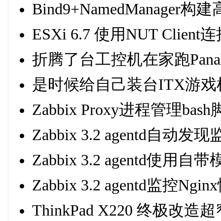
Bind9+NamedManage
ESXi 6.7 使用NUT Clie
折腾了台工控机在家跑Panab
是时候给自己装台ITX游戏
Zabbix Proxy进程管理bas
Zabbix 3.2 agentd自
Zabbix 3.2 agentd使
Zabbix 3.2 agentd监控Ngi
ThinkPad X220 终极改