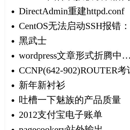
DirectAdmin重建httpd.conf
CentOS无法启动SSH报错：Auto c
黑武士
wordpress文章形式折腾
CCNP(642-902)ROUTE
新年新衬衫
吐槽一下魅族的产品质量
2012支付宝电子账单
pagecookery站外输出