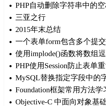
PHP自动删除字符串中的
三亚之行
2015年末总结
一个表单form包含多个提交动
使用implode()函数将
PHP使用Session防止表单
MySQL替换指定字段中的
Foundation框架常用方法
Objective-C 中面向对象