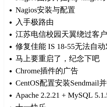
Nagios安装与配置
入手极路由
江苏电信校园天翼绕过客
修复佳能 IS 18-55无法
马上要重启了，纪念下吧
Chrome插件的广告
CentOS配置安装Sendmai
Apache 2.2.21 + MySQL 