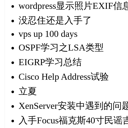
wordpress显示照片EXIF信
没忍住还是入手了
vps up 100 days
OSPF学习之LSA类型
EIGRP学习总结
Cisco Help Address试验
立夏
XenServer安装中遇到的问
入手Focus福克斯40寸民