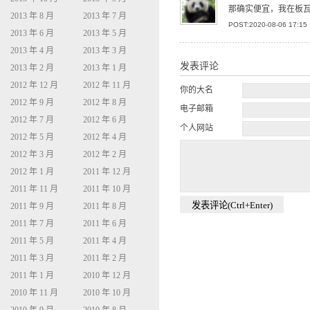
那确实便宜，我在板瓦
2013 年 8 月
2013 年 7 月
POST:2020-08-06 17:15
2013 年 6 月
2013 年 5 月
2013 年 4 月
2013 年 3 月
发表评论
2013 年 2 月
2013 年 1 月
2012 年 12 月
2012 年 11 月
你的大名
2012 年 9 月
2012 年 8 月
电子邮箱
2012 年 7 月
2012 年 6 月
个人网站
2012 年 5 月
2012 年 4 月
2012 年 3 月
2012 年 2 月
2012 年 1 月
2011 年 12 月
2011 年 11 月
2011 年 10 月
2011 年 9 月
2011 年 8 月
2011 年 7 月
2011 年 6 月
2011 年 5 月
2011 年 4 月
2011 年 3 月
2011 年 2 月
2011 年 1 月
2010 年 12 月
2010 年 11 月
2010 年 10 月