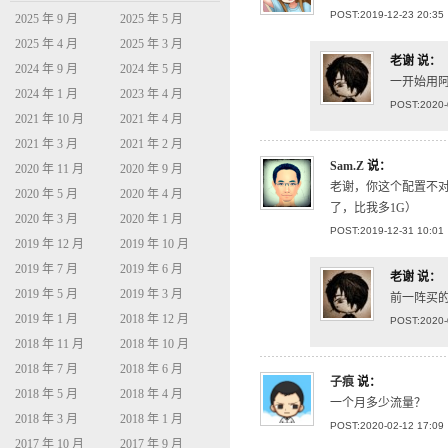
POST:2019-12-23 20:35
2025 年 9 月
2025 年 5 月
2025 年 4 月
2025 年 3 月
老谢
说：
2024 年 9 月
2024 年 5 月
一开始用
2024 年 1 月
2023 年 4 月
POST:2020-
2021 年 10 月
2021 年 4 月
2021 年 3 月
2021 年 2 月
Sam.Z
说：
2020 年 11 月
2020 年 9 月
老谢，你这个配置不对吧
2020 年 5 月
2020 年 4 月
了，比我多1G）
2020 年 3 月
2020 年 1 月
POST:2019-12-31 10:01
2019 年 12 月
2019 年 10 月
2019 年 7 月
2019 年 6 月
老谢
说：
2019 年 5 月
2019 年 3 月
前一阵买的
2019 年 1 月
2018 年 12 月
POST:2020-
2018 年 11 月
2018 年 10 月
2018 年 7 月
2018 年 6 月
子痕
说：
2018 年 5 月
2018 年 4 月
一个月多少流量？
2018 年 3 月
2018 年 1 月
POST:2020-02-12 17:09
2017 年 10 月
2017 年 9 月