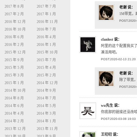
2017 年 8 月
2017 年 7 月
老谢
说：
1M带宽，
2017 年 2 月
2017 年 1 月
POST:2020-
2016 年 12 月
2016 年 11 月
2016 年 10 月
2016 年 7 月
2016 年 6 月
2016 年 4 月
cfanlost
说：
2016 年 2 月
2016 年 1 月
阿里的这个配置我买了三
2015 年 12 月
2015 年 10 月
凑活用吧。
POST:2020-02-13 21:20
2015 年 9 月
2015 年 7 月
2015 年 5 月
2015 年 4 月
老谢
说：
2015 年 3 月
2015 年 2 月
除了带宽
2015 年 1 月
2014 年 12 月
POST:2020-
2014 年 10 月
2014 年 9 月
2014 年 8 月
2014 年 7 月
wu先生
说：
2014 年 6 月
2014 年 5 月
你底部的链接还没改
2014 年 4 月
2014 年 3 月
POST:2020-03-08 19:03
2014 年 2 月
2014 年 1 月
2013 年 12 月
2013 年 11 月
王叨叨
说：
2013 年 10 月
2013 年 9 月