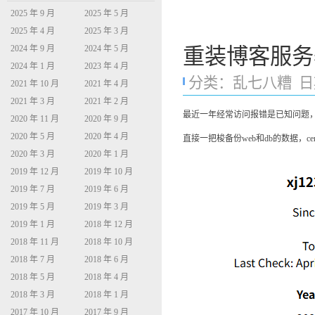
2025 年 9 月
2025 年 5 月
2025 年 4 月
2025 年 3 月
2024 年 9 月
2024 年 5 月
重装博客服务
2024 年 1 月
2023 年 4 月
分类：
乱七八糟
日期
2021 年 10 月
2021 年 4 月
2021 年 3 月
2021 年 2 月
最近一年经常访问报错是已知问题，
2020 年 11 月
2020 年 9 月
2020 年 5 月
2020 年 4 月
直接一把梭备份web和db的数据，cen
2020 年 3 月
2020 年 1 月
2019 年 12 月
2019 年 10 月
2019 年 7 月
2019 年 6 月
2019 年 5 月
2019 年 3 月
2019 年 1 月
2018 年 12 月
2018 年 11 月
2018 年 10 月
2018 年 7 月
2018 年 6 月
2018 年 5 月
2018 年 4 月
2018 年 3 月
2018 年 1 月
2017 年 10 月
2017 年 9 月