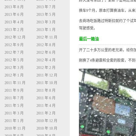
好久没写东西了，更新下证明还活
2013 年 8 月
2013 年 7 月
换车9个月，原本打算换油车，从
2013 年 6 月
2013 年 5 月
去商场吃饭路过特斯拉就约了个试驾
2013 年 4 月
2013 年 3 月
驾驶感受。
2013 年 2 月
2013 年 1 月
2012 年 12 月
2012 年 11 月
最后一箱油
2012 年 9 月
2012 年 8 月
开了二十多万公里的老兄弟，给你加最
2012 年 7 月
2012 年 6 月
2012 年 5 月
2012 年 4 月
刚换了4条避震和全套的胶套，不
2012 年 3 月
2012 年 2 月
2012 年 1 月
2011 年 12 月
2011 年 11 月
2011 年 10 月
2011 年 9 月
2011 年 8 月
2011 年 7 月
2011 年 6 月
2011 年 5 月
2011 年 4 月
2011 年 3 月
2011 年 2 月
2011 年 1 月
2010 年 12 月
2010 年 11 月
2010 年 10 月