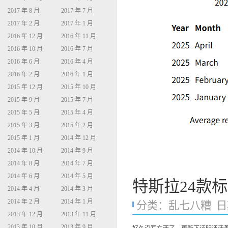
2017 年 8 月
2017 年 7 月
2017 年 2 月
2017 年 1 月
2016 年 12 月
2016 年 11 月
2016 年 10 月
2016 年 7 月
2016 年 6 月
2016 年 4 月
2016 年 2 月
2016 年 1 月
2015 年 12 月
2015 年 10 月
2015 年 9 月
2015 年 7 月
2015 年 5 月
2015 年 4 月
2015 年 3 月
2015 年 2 月
2015 年 1 月
2014 年 12 月
2014 年 10 月
2014 年 9 月
2014 年 8 月
2014 年 7 月
2014 年 6 月
2014 年 5 月
特斯拉24款标续
2014 年 4 月
2014 年 3 月
2014 年 2 月
2014 年 1 月
分类：
乱七八糟
日期
2013 年 12 月
2013 年 11 月
2013 年 10 月
2013 年 9 月