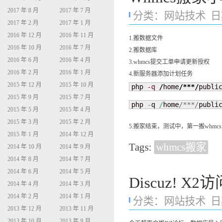
2017 年 8 月
2017 年 7 月
分类：
网站技术
日期
2017 年 2 月
2017 年 1 月
2016 年 12 月
2016 年 11 月
1.搬数据文件
2016 年 10 月
2016 年 7 月
2.搬数据库
2016 年 6 月
2016 年 4 月
3.whmcs提交工单申请更新授权
2016 年 2 月
2016 年 1 月
4.新服务器添加计划任务
2015 年 12 月
2015 年 10 月
php 
-q
/
home
/***/
publi
2015 年 9 月
2015 年 7 月
php 
-
q 
/
home
/***/
publi
2015 年 5 月
2015 年 4 月
2015 年 3 月
2015 年 2 月
5.搬家结束，测试中，第一搬whm
2015 年 1 月
2014 年 12 月
Tags:
whmcs搬家
2014 年 10 月
2014 年 9 月
2014 年 8 月
2014 年 7 月
2014 年 6 月
2014 年 5 月
Discuz! X2访
2014 年 4 月
2014 年 3 月
2014 年 2 月
2014 年 1 月
分类：
网站技术
日期
2013 年 12 月
2013 年 11 月
2013 年 10 月
2013 年 9 月