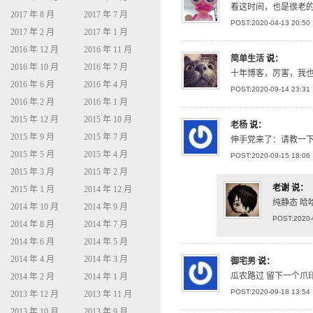
看这时间，也是很老
2017 年 8 月
2017 年 7 月
POST:2020-04-13 20:50
2017 年 2 月
2017 年 1 月
2016 年 12 月
2016 年 11 月
简单生活
说：
2016 年 10 月
2016 年 7 月
十年博客，厉害，我
2016 年 6 月
2016 年 4 月
POST:2020-09-14 23:31
2016 年 2 月
2016 年 1 月
2015 年 12 月
2015 年 10 月
老杨
说：
2015 年 9 月
2015 年 7 月
伸手党来了：请教一下页脚
2015 年 5 月
2015 年 4 月
POST:2020-09-15 18:06
2015 年 3 月
2015 年 2 月
老谢
说：
2015 年 1 月
2014 年 12 月
纯静态 哈
2014 年 10 月
2014 年 9 月
POST:2020-
2014 年 8 月
2014 年 7 月
2014 年 6 月
2014 年 5 月
2014 年 4 月
2014 年 3 月
御宅男
说：
瓜农路过 留下一个爪
2014 年 2 月
2014 年 1 月
POST:2020-09-18 13:54
2013 年 12 月
2013 年 11 月
2013 年 10 月
2013 年 9 月