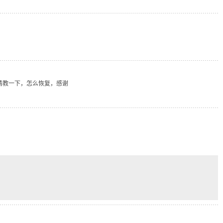
也不行，请教一下，怎么恢复，感谢