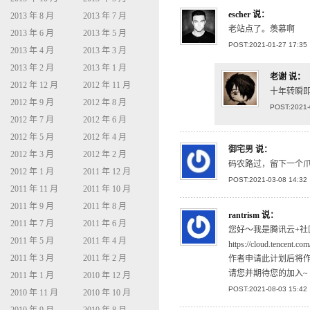
escher
说：
2013 年 8 月
2013 年 7 月
老站点了。羡慕啊
2013 年 6 月
2013 年 5 月
POST:2021-01-27 17:35
2013 年 4 月
2013 年 3 月
2013 年 2 月
2013 年 1 月
老谢
说：
2012 年 12 月
2012 年 11 月
十年转瞬
2012 年 9 月
2012 年 8 月
POST:2021-
2012 年 7 月
2012 年 6 月
2012 年 5 月
2012 年 4 月
御宅男
说：
2012 年 3 月
2012 年 2 月
码农路过，留下一个
2012 年 1 月
2011 年 12 月
POST:2021-03-08 14:32
2011 年 11 月
2011 年 10 月
2011 年 9 月
2011 年 8 月
rantrism
说：
2011 年 7 月
2011 年 6 月
您好～我是腾讯云+
2011 年 5 月
2011 年 4 月
https://cloud.tencent.co
2011 年 3 月
2011 年 2 月
作者申请此计划后将
请您并期待您的加入~
2011 年 1 月
2010 年 12 月
POST:2021-08-03 15:42
2010 年 11 月
2010 年 10 月