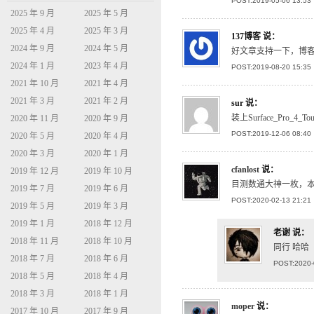
POST:2019-05-06 13:53
2025 年 9 月
2025 年 5 月
2025 年 4 月
2025 年 3 月
137博客
说：
2024 年 9 月
2024 年 5 月
好文章支持一下，博
2024 年 1 月
2023 年 4 月
POST:2019-08-20 15:35
2021 年 10 月
2021 年 4 月
2021 年 3 月
2021 年 2 月
sur
说：
装上Surface_Pro
2020 年 11 月
2020 年 9 月
POST:2019-12-06 08:40
2020 年 5 月
2020 年 4 月
2020 年 3 月
2020 年 1 月
cfanlost
说：
2019 年 12 月
2019 年 10 月
目测数通大神一枚，
2019 年 7 月
2019 年 6 月
POST:2020-02-13 21:21
2019 年 5 月
2019 年 3 月
2019 年 1 月
2018 年 12 月
老谢
说：
2018 年 11 月
2018 年 10 月
同行 哈哈
2018 年 7 月
2018 年 6 月
POST:2020-
2018 年 5 月
2018 年 4 月
2018 年 3 月
2018 年 1 月
moper
说：
2017 年 10 月
2017 年 9 月