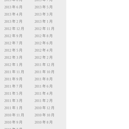
2013 年 8 月
2013 年 7 月
2013 年 6 月
2013 年 5 月
2013 年 4 月
2013 年 3 月
2013 年 2 月
2013 年 1 月
2012 年 12 月
2012 年 11 月
2012 年 9 月
2012 年 8 月
2012 年 7 月
2012 年 6 月
2012 年 5 月
2012 年 4 月
2012 年 3 月
2012 年 2 月
2012 年 1 月
2011 年 12 月
2011 年 11 月
2011 年 10 月
2011 年 9 月
2011 年 8 月
2011 年 7 月
2011 年 6 月
2011 年 5 月
2011 年 4 月
2011 年 3 月
2011 年 2 月
2011 年 1 月
2010 年 12 月
2010 年 11 月
2010 年 10 月
2010 年 9 月
2010 年 8 月