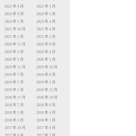
2025 年 4 月
2025 年 3 月
2024 年 9 月
2024 年 5 月
2024 年 1 月
2023 年 4 月
2021 年 10 月
2021 年 4 月
2021 年 3 月
2021 年 2 月
2020 年 11 月
2020 年 9 月
2020 年 5 月
2020 年 4 月
2020 年 3 月
2020 年 1 月
2019 年 12 月
2019 年 10 月
2019 年 7 月
2019 年 6 月
2019 年 5 月
2019 年 3 月
2019 年 1 月
2018 年 12 月
2018 年 11 月
2018 年 10 月
2018 年 7 月
2018 年 6 月
2018 年 5 月
2018 年 4 月
2018 年 3 月
2018 年 1 月
2017 年 10 月
2017 年 9 月
2017 年 8 月
2017 年 7 月