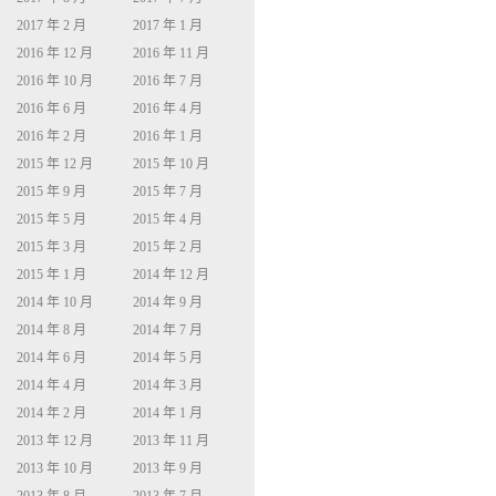
2017 年 2 月
2017 年 1 月
2016 年 12 月
2016 年 11 月
2016 年 10 月
2016 年 7 月
2016 年 6 月
2016 年 4 月
2016 年 2 月
2016 年 1 月
2015 年 12 月
2015 年 10 月
2015 年 9 月
2015 年 7 月
2015 年 5 月
2015 年 4 月
2015 年 3 月
2015 年 2 月
2015 年 1 月
2014 年 12 月
2014 年 10 月
2014 年 9 月
2014 年 8 月
2014 年 7 月
2014 年 6 月
2014 年 5 月
2014 年 4 月
2014 年 3 月
2014 年 2 月
2014 年 1 月
2013 年 12 月
2013 年 11 月
2013 年 10 月
2013 年 9 月