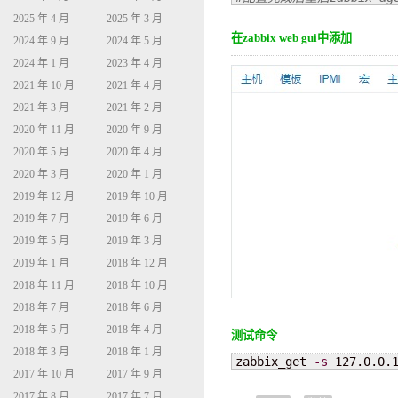
2025 年 4 月
2025 年 3 月
在zabbix web gui中添加
2024 年 9 月
2024 年 5 月
2024 年 1 月
2023 年 4 月
2021 年 10 月
2021 年 4 月
2021 年 3 月
2021 年 2 月
2020 年 11 月
2020 年 9 月
2020 年 5 月
2020 年 4 月
2020 年 3 月
2020 年 1 月
2019 年 12 月
2019 年 10 月
2019 年 7 月
2019 年 6 月
2019 年 5 月
2019 年 3 月
2019 年 1 月
2018 年 12 月
2018 年 11 月
2018 年 10 月
2018 年 7 月
2018 年 6 月
2018 年 5 月
2018 年 4 月
测试命令
2018 年 3 月
2018 年 1 月
zabbix_get 
-s
 127.0.0.
2017 年 10 月
2017 年 9 月
2017 年 8 月
2017 年 7 月