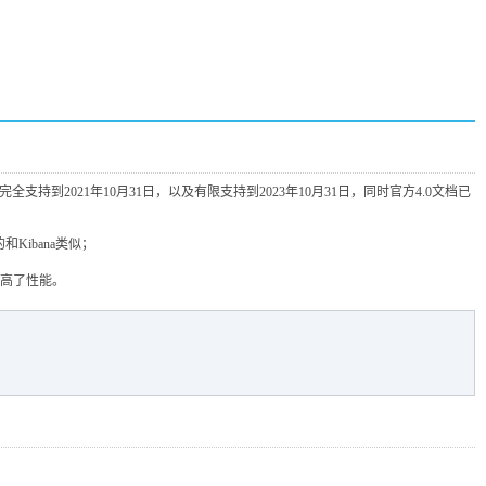
完全支持到2021年10月31日，以及有限支持到2023年10月31日，同时官方4.0文档已
ibana类似；
提高了性能。