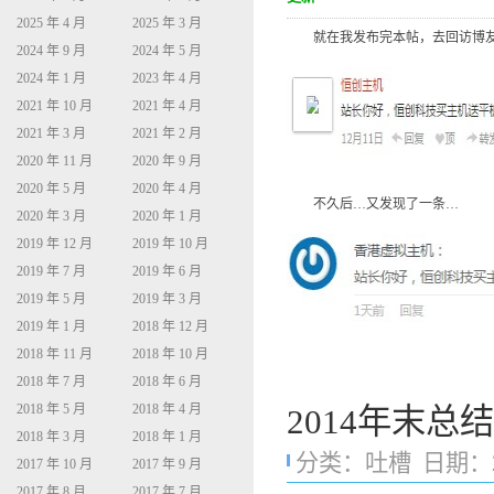
2025 年 4 月
2025 年 3 月
就在我发布完本帖，去回访博友的
2024 年 9 月
2024 年 5 月
2024 年 1 月
2023 年 4 月
2021 年 10 月
2021 年 4 月
2021 年 3 月
2021 年 2 月
2020 年 11 月
2020 年 9 月
2020 年 5 月
2020 年 4 月
不久后…又发现了一条…
2020 年 3 月
2020 年 1 月
2019 年 12 月
2019 年 10 月
2019 年 7 月
2019 年 6 月
2019 年 5 月
2019 年 3 月
2019 年 1 月
2018 年 12 月
2018 年 11 月
2018 年 10 月
2018 年 7 月
2018 年 6 月
2018 年 5 月
2018 年 4 月
2014年末总结
2018 年 3 月
2018 年 1 月
分类：
吐槽
日期：201
2017 年 10 月
2017 年 9 月
2017 年 8 月
2017 年 7 月