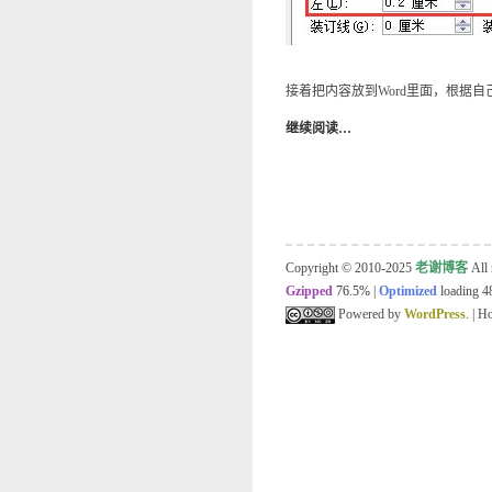
接着把内容放到Word里面，根据自
继续阅读…
Copyright © 2010-2025
老谢博客
All 
Gzipped
76.5%
|
Optimized
loading 48
Powered by
WordPress
. | 