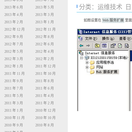
2013 年 8 月
2013 年 7 月
分类：
运维技术
日期
2013 年 6 月
2013 年 5 月
2013 年 4 月
2013 年 3 月
如图设置在
Web 服务扩展
里面允
2013 年 2 月
2013 年 1 月
2012 年 12 月
2012 年 11 月
2012 年 9 月
2012 年 8 月
2012 年 7 月
2012 年 6 月
2012 年 5 月
2012 年 4 月
2012 年 3 月
2012 年 2 月
2012 年 1 月
2011 年 12 月
2011 年 11 月
2011 年 10 月
2011 年 9 月
2011 年 8 月
2011 年 7 月
2011 年 6 月
2011 年 5 月
2011 年 4 月
2011 年 3 月
2011 年 2 月
2011 年 1 月
2010 年 12 月
2010 年 11 月
2010 年 10 月
2010 年 9 月
2010 年 8 月