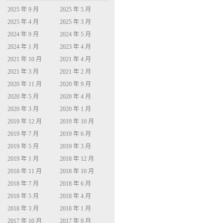
2025 年 9 月
2025 年 5 月
2025 年 4 月
2025 年 3 月
2024 年 9 月
2024 年 5 月
2024 年 1 月
2023 年 4 月
2021 年 10 月
2021 年 4 月
2021 年 3 月
2021 年 2 月
2020 年 11 月
2020 年 9 月
2020 年 5 月
2020 年 4 月
2020 年 3 月
2020 年 1 月
2019 年 12 月
2019 年 10 月
2019 年 7 月
2019 年 6 月
2019 年 5 月
2019 年 3 月
2019 年 1 月
2018 年 12 月
2018 年 11 月
2018 年 10 月
2018 年 7 月
2018 年 6 月
2018 年 5 月
2018 年 4 月
2018 年 3 月
2018 年 1 月
2017 年 10 月
2017 年 9 月