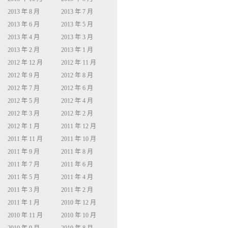
2013 年 8 月
2013 年 7 月
2013 年 6 月
2013 年 5 月
2013 年 4 月
2013 年 3 月
2013 年 2 月
2013 年 1 月
2012 年 12 月
2012 年 11 月
2012 年 9 月
2012 年 8 月
2012 年 7 月
2012 年 6 月
2012 年 5 月
2012 年 4 月
2012 年 3 月
2012 年 2 月
2012 年 1 月
2011 年 12 月
2011 年 11 月
2011 年 10 月
2011 年 9 月
2011 年 8 月
2011 年 7 月
2011 年 6 月
2011 年 5 月
2011 年 4 月
2011 年 3 月
2011 年 2 月
2011 年 1 月
2010 年 12 月
2010 年 11 月
2010 年 10 月