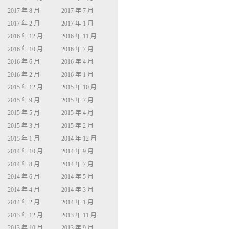
2017 年 8 月
2017 年 7 月
2017 年 2 月
2017 年 1 月
2016 年 12 月
2016 年 11 月
2016 年 10 月
2016 年 7 月
2016 年 6 月
2016 年 4 月
2016 年 2 月
2016 年 1 月
2015 年 12 月
2015 年 10 月
2015 年 9 月
2015 年 7 月
2015 年 5 月
2015 年 4 月
2015 年 3 月
2015 年 2 月
2015 年 1 月
2014 年 12 月
2014 年 10 月
2014 年 9 月
2014 年 8 月
2014 年 7 月
2014 年 6 月
2014 年 5 月
2014 年 4 月
2014 年 3 月
2014 年 2 月
2014 年 1 月
2013 年 12 月
2013 年 11 月
2013 年 10 月
2013 年 9 月