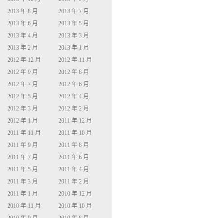
2013 年 8 月
2013 年 7 月
2013 年 6 月
2013 年 5 月
2013 年 4 月
2013 年 3 月
2013 年 2 月
2013 年 1 月
2012 年 12 月
2012 年 11 月
2012 年 9 月
2012 年 8 月
2012 年 7 月
2012 年 6 月
2012 年 5 月
2012 年 4 月
2012 年 3 月
2012 年 2 月
2012 年 1 月
2011 年 12 月
2011 年 11 月
2011 年 10 月
2011 年 9 月
2011 年 8 月
2011 年 7 月
2011 年 6 月
2011 年 5 月
2011 年 4 月
2011 年 3 月
2011 年 2 月
2011 年 1 月
2010 年 12 月
2010 年 11 月
2010 年 10 月