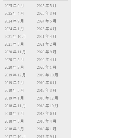
2025 年 9 月
2025 年 5 月
2025 年 4 月
2025 年 3 月
2024 年 9 月
2024 年 5 月
2024 年 1 月
2023 年 4 月
2021 年 10 月
2021 年 4 月
2021 年 3 月
2021 年 2 月
2020 年 11 月
2020 年 9 月
2020 年 5 月
2020 年 4 月
2020 年 3 月
2020 年 1 月
2019 年 12 月
2019 年 10 月
2019 年 7 月
2019 年 6 月
2019 年 5 月
2019 年 3 月
2019 年 1 月
2018 年 12 月
2018 年 11 月
2018 年 10 月
2018 年 7 月
2018 年 6 月
2018 年 5 月
2018 年 4 月
2018 年 3 月
2018 年 1 月
2017 年 10 月
2017 年 9 月