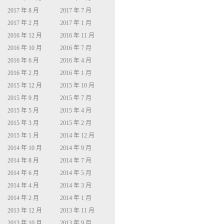
2017 年 8 月
2017 年 7 月
2017 年 2 月
2017 年 1 月
2016 年 12 月
2016 年 11 月
2016 年 10 月
2016 年 7 月
2016 年 6 月
2016 年 4 月
2016 年 2 月
2016 年 1 月
2015 年 12 月
2015 年 10 月
2015 年 9 月
2015 年 7 月
2015 年 5 月
2015 年 4 月
2015 年 3 月
2015 年 2 月
2015 年 1 月
2014 年 12 月
2014 年 10 月
2014 年 9 月
2014 年 8 月
2014 年 7 月
2014 年 6 月
2014 年 5 月
2014 年 4 月
2014 年 3 月
2014 年 2 月
2014 年 1 月
2013 年 12 月
2013 年 11 月
2013 年 10 月
2013 年 9 月