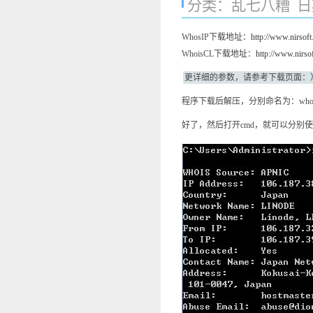
分类：
乱七八糟
日期
WhosIP下载地址：
http://www.nirsoft
WhoisCL下载地址：
http://www.nirsof
更详细的参数，请参考下载页面：
程序下载后解压，分别命名为：whois.
好了，然后打开cmd，就可以分别使用