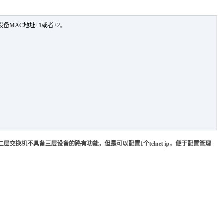
备MAC地址+1或者+2。
层交换机不具备三层设备的路有功能，但是可以配置1个telnet ip，便于配置管理