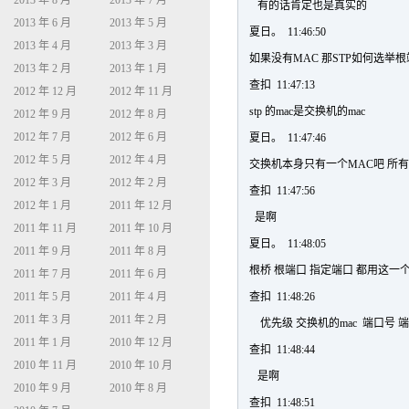
2013 年 8 月
2013 年 7 月
有的话肯定也是真实的
2013 年 6 月
2013 年 5 月
夏日。 11:46:50
2013 年 4 月
2013 年 3 月
如果没有MAC 那STP如何选举
2013 年 2 月
2013 年 1 月
查扣 11:47:13
2012 年 12 月
2012 年 11 月
stp 的mac是交换机的mac
2012 年 9 月
2012 年 8 月
2012 年 7 月
2012 年 6 月
夏日。 11:47:46
2012 年 5 月
2012 年 4 月
交换机本身只有一个MAC吧 所
2012 年 3 月
2012 年 2 月
查扣 11:47:56
2012 年 1 月
2011 年 12 月
是啊
2011 年 11 月
2011 年 10 月
夏日。 11:48:05
2011 年 9 月
2011 年 8 月
根桥 根端口 指定端口 都用这一
2011 年 7 月
2011 年 6 月
2011 年 5 月
2011 年 4 月
查扣 11:48:26
2011 年 3 月
2011 年 2 月
优先级 交换机的mac 端口号
2011 年 1 月
2010 年 12 月
查扣 11:48:44
2010 年 11 月
2010 年 10 月
是啊
2010 年 9 月
2010 年 8 月
查扣 11:48:51