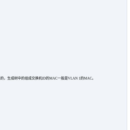
生成树中的组成交换机ID的MAC一般是VLAN 1的MAC。