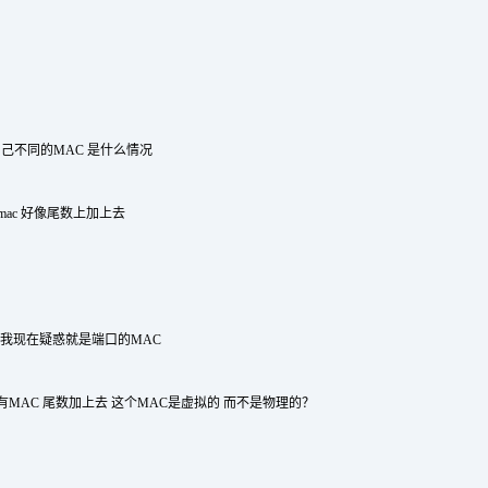
有自己不同的MAC 是什么情况
ac 好像尾数上加上去
 我现在疑惑就是端口的MAC
MAC 尾数加上去 这个MAC是虚拟的 而不是物理的？