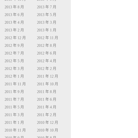
2013 年 8 月
2013 年 7 月
2013 年 6 月
2013 年 5 月
2013 年 4 月
2013 年 3 月
2013 年 2 月
2013 年 1 月
2012 年 12 月
2012 年 11 月
2012 年 9 月
2012 年 8 月
2012 年 7 月
2012 年 6 月
2012 年 5 月
2012 年 4 月
2012 年 3 月
2012 年 2 月
2012 年 1 月
2011 年 12 月
2011 年 11 月
2011 年 10 月
2011 年 9 月
2011 年 8 月
2011 年 7 月
2011 年 6 月
2011 年 5 月
2011 年 4 月
2011 年 3 月
2011 年 2 月
2011 年 1 月
2010 年 12 月
2010 年 11 月
2010 年 10 月