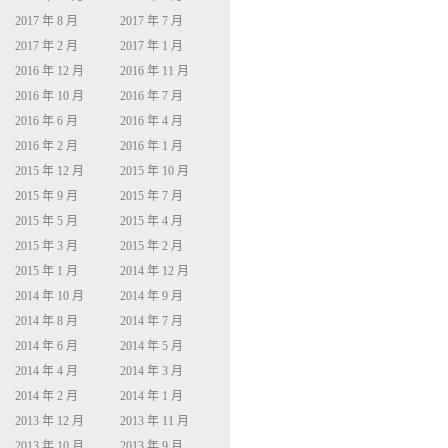
2017 年 8 月
2017 年 7 月
2017 年 2 月
2017 年 1 月
2016 年 12 月
2016 年 11 月
2016 年 10 月
2016 年 7 月
2016 年 6 月
2016 年 4 月
2016 年 2 月
2016 年 1 月
2015 年 12 月
2015 年 10 月
2015 年 9 月
2015 年 7 月
2015 年 5 月
2015 年 4 月
2015 年 3 月
2015 年 2 月
2015 年 1 月
2014 年 12 月
2014 年 10 月
2014 年 9 月
2014 年 8 月
2014 年 7 月
2014 年 6 月
2014 年 5 月
2014 年 4 月
2014 年 3 月
2014 年 2 月
2014 年 1 月
2013 年 12 月
2013 年 11 月
2013 年 10 月
2013 年 9 月