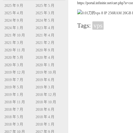
https://portal.infinitie.net/cart.php?a=
2025 年 9 月
2025 年 5 月
2025 年 4 月
2025 年 3 月
2024 年 9 月
2024 年 5 月
Tags:
vps
2024 年 1 月
2023 年 4 月
2021 年 10 月
2021 年 4 月
2021 年 3 月
2021 年 2 月
2020 年 11 月
2020 年 9 月
2020 年 5 月
2020 年 4 月
2020 年 3 月
2020 年 1 月
2019 年 12 月
2019 年 10 月
2019 年 7 月
2019 年 6 月
2019 年 5 月
2019 年 3 月
2019 年 1 月
2018 年 12 月
2018 年 11 月
2018 年 10 月
2018 年 7 月
2018 年 6 月
2018 年 5 月
2018 年 4 月
2018 年 3 月
2018 年 1 月
2017 年 10 月
2017 年 9 月