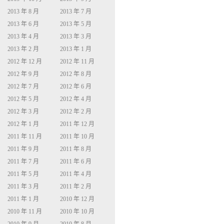
2013 年 8 月
2013 年 7 月
2013 年 6 月
2013 年 5 月
2013 年 4 月
2013 年 3 月
2013 年 2 月
2013 年 1 月
2012 年 12 月
2012 年 11 月
2012 年 9 月
2012 年 8 月
2012 年 7 月
2012 年 6 月
2012 年 5 月
2012 年 4 月
2012 年 3 月
2012 年 2 月
2012 年 1 月
2011 年 12 月
2011 年 11 月
2011 年 10 月
2011 年 9 月
2011 年 8 月
2011 年 7 月
2011 年 6 月
2011 年 5 月
2011 年 4 月
2011 年 3 月
2011 年 2 月
2011 年 1 月
2010 年 12 月
2010 年 11 月
2010 年 10 月