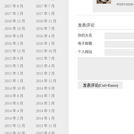
POST:2025-
2017 年 8 月
2017 年 7 月
2017 年 2 月
2017 年 1 月
2016 年 12 月
2016 年 11 月
发表评论
2016 年 10 月
2016 年 7 月
你的大名
2016 年 6 月
2016 年 4 月
2016 年 2 月
2016 年 1 月
电子邮箱
2015 年 12 月
2015 年 10 月
个人网站
2015 年 9 月
2015 年 7 月
2015 年 5 月
2015 年 4 月
2015 年 3 月
2015 年 2 月
2015 年 1 月
2014 年 12 月
2014 年 10 月
2014 年 9 月
2014 年 8 月
2014 年 7 月
2014 年 6 月
2014 年 5 月
2014 年 4 月
2014 年 3 月
2014 年 2 月
2014 年 1 月
2013 年 12 月
2013 年 11 月
2013 年 10 月
2013 年 9 月