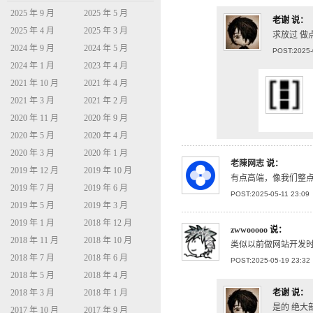
2025 年 9 月
2025 年 5 月
老谢
说：
2025 年 4 月
2025 年 3 月
求放过 
2024 年 9 月
2024 年 5 月
POST:2025-
2024 年 1 月
2023 年 4 月
2021 年 10 月
2021 年 4 月
2021 年 3 月
2021 年 2 月
2020 年 11 月
2020 年 9 月
2020 年 5 月
2020 年 4 月
2020 年 3 月
2020 年 1 月
老陳网志
说：
2019 年 12 月
2019 年 10 月
有点高端，像我们整点
2019 年 7 月
2019 年 6 月
POST:2025-05-11 23:09
2019 年 5 月
2019 年 3 月
2019 年 1 月
2018 年 12 月
zwwooooo
说：
2018 年 11 月
2018 年 10 月
类似以前做网站开发时
2018 年 7 月
2018 年 6 月
POST:2025-05-19 23:32
2018 年 5 月
2018 年 4 月
2018 年 3 月
2018 年 1 月
老谢
说：
是的 绝大
2017 年 10 月
2017 年 9 月