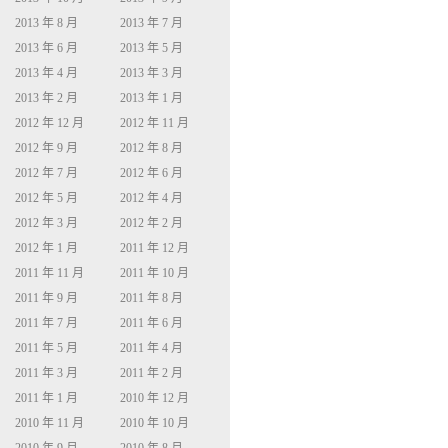
2013 年 8 月
2013 年 7 月
2013 年 6 月
2013 年 5 月
2013 年 4 月
2013 年 3 月
2013 年 2 月
2013 年 1 月
2012 年 12 月
2012 年 11 月
2012 年 9 月
2012 年 8 月
2012 年 7 月
2012 年 6 月
2012 年 5 月
2012 年 4 月
2012 年 3 月
2012 年 2 月
2012 年 1 月
2011 年 12 月
2011 年 11 月
2011 年 10 月
2011 年 9 月
2011 年 8 月
2011 年 7 月
2011 年 6 月
2011 年 5 月
2011 年 4 月
2011 年 3 月
2011 年 2 月
2011 年 1 月
2010 年 12 月
2010 年 11 月
2010 年 10 月