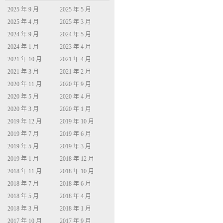
2025 年 9 月
2025 年 5 月
2025 年 4 月
2025 年 3 月
2024 年 9 月
2024 年 5 月
2024 年 1 月
2023 年 4 月
2021 年 10 月
2021 年 4 月
2021 年 3 月
2021 年 2 月
2020 年 11 月
2020 年 9 月
2020 年 5 月
2020 年 4 月
2020 年 3 月
2020 年 1 月
2019 年 12 月
2019 年 10 月
2019 年 7 月
2019 年 6 月
2019 年 5 月
2019 年 3 月
2019 年 1 月
2018 年 12 月
2018 年 11 月
2018 年 10 月
2018 年 7 月
2018 年 6 月
2018 年 5 月
2018 年 4 月
2018 年 3 月
2018 年 1 月
2017 年 10 月
2017 年 9 月