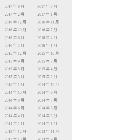
2017 年 8 月
2017 年 7 月
2017 年 2 月
2017 年 1 月
2016 年 12 月
2016 年 11 月
2016 年 10 月
2016 年 7 月
2016 年 6 月
2016 年 4 月
2016 年 2 月
2016 年 1 月
2015 年 12 月
2015 年 10 月
2015 年 9 月
2015 年 7 月
2015 年 5 月
2015 年 4 月
2015 年 3 月
2015 年 2 月
2015 年 1 月
2014 年 12 月
2014 年 10 月
2014 年 9 月
2014 年 8 月
2014 年 7 月
2014 年 6 月
2014 年 5 月
2014 年 4 月
2014 年 3 月
2014 年 2 月
2014 年 1 月
2013 年 12 月
2013 年 11 月
2013 年 10 月
2013 年 9 月