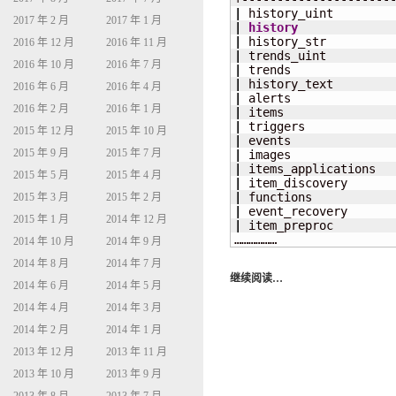
|
 history_uint        
2017 年 2 月
2017 年 1 月
|
history
|
 history_str         
2016 年 12 月
2016 年 11 月
|
 trends_uint         
2016 年 10 月
2016 年 7 月
|
 trends              
|
 history_text        
2016 年 6 月
2016 年 4 月
|
 alerts              
2016 年 2 月
2016 年 1 月
|
 items               
|
 triggers            
2015 年 12 月
2015 年 10 月
|
 events              
2015 年 9 月
2015 年 7 月
|
 images              
|
 items_applications  
2015 年 5 月
2015 年 4 月
|
 item_discovery      
|
 functions           
2015 年 3 月
2015 年 2 月
|
 event_recovery      
2015 年 1 月
2014 年 12 月
|
 item_preproc        
………………
2014 年 10 月
2014 年 9 月
2014 年 8 月
2014 年 7 月
继续阅读…
2014 年 6 月
2014 年 5 月
2014 年 4 月
2014 年 3 月
2014 年 2 月
2014 年 1 月
2013 年 12 月
2013 年 11 月
2013 年 10 月
2013 年 9 月