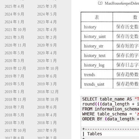
（2）MaxHousekeeperDel
2025 年 4 月
2025 年 3 月
2024 年 9 月
2024 年 5 月
2024 年 1 月
2023 年 4 月
2021 年 10 月
2021 年 4 月
2021 年 3 月
2021 年 2 月
2020 年 11 月
2020 年 9 月
2020 年 5 月
2020 年 4 月
2020 年 3 月
2020 年 1 月
2019 年 12 月
2019 年 10 月
2019 年 7 月
2019 年 6 月
2019 年 5 月
2019 年 3 月
2019 年 1 月
2018 年 12 月
SELECT table_name AS 
"
2018 年 11 月
2018 年 10 月
round
(
(
(
data_length + 
2018 年 7 月
2018 年 6 月
FROM information_schema
WHERE table_schema = 
'
2018 年 5 月
2018 年 4 月
ORDER BY 
(
data_length 
2018 年 3 月
2018 年 1 月
2017 年 10 月
2017 年 9 月
|
 Tables              
2017 年 8 月
2017 年 7 月