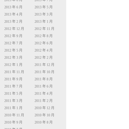
2013 年 8 月
2013 年 7 月
2013 年 6 月
2013 年 5 月
2013 年 4 月
2013 年 3 月
2013 年 2 月
2013 年 1 月
2012 年 12 月
2012 年 11 月
2012 年 9 月
2012 年 8 月
2012 年 7 月
2012 年 6 月
2012 年 5 月
2012 年 4 月
2012 年 3 月
2012 年 2 月
2012 年 1 月
2011 年 12 月
2011 年 11 月
2011 年 10 月
2011 年 9 月
2011 年 8 月
2011 年 7 月
2011 年 6 月
2011 年 5 月
2011 年 4 月
2011 年 3 月
2011 年 2 月
2011 年 1 月
2010 年 12 月
2010 年 11 月
2010 年 10 月
2010 年 9 月
2010 年 8 月