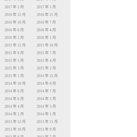
2017 年 2 月
2017 年 1 月
2016 年 12 月
2016 年 11 月
2016 年 10 月
2016 年 7 月
2016 年 6 月
2016 年 4 月
2016 年 2 月
2016 年 1 月
2015 年 12 月
2015 年 10 月
2015 年 9 月
2015 年 7 月
2015 年 5 月
2015 年 4 月
2015 年 3 月
2015 年 2 月
2015 年 1 月
2014 年 12 月
2014 年 10 月
2014 年 9 月
2014 年 8 月
2014 年 7 月
2014 年 6 月
2014 年 5 月
2014 年 4 月
2014 年 3 月
2014 年 2 月
2014 年 1 月
2013 年 12 月
2013 年 11 月
2013 年 10 月
2013 年 9 月