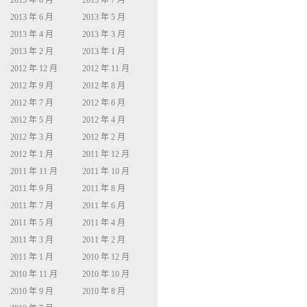
2013 年 8 月
2013 年 7 月
2013 年 6 月
2013 年 5 月
2013 年 4 月
2013 年 3 月
2013 年 2 月
2013 年 1 月
2012 年 12 月
2012 年 11 月
2012 年 9 月
2012 年 8 月
2012 年 7 月
2012 年 6 月
2012 年 5 月
2012 年 4 月
2012 年 3 月
2012 年 2 月
2012 年 1 月
2011 年 12 月
2011 年 11 月
2011 年 10 月
2011 年 9 月
2011 年 8 月
2011 年 7 月
2011 年 6 月
2011 年 5 月
2011 年 4 月
2011 年 3 月
2011 年 2 月
2011 年 1 月
2010 年 12 月
2010 年 11 月
2010 年 10 月
2010 年 9 月
2010 年 8 月