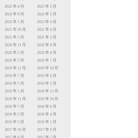
2025 年 4 月
2025 年 3 月
2024 年 9 月
2024 年 5 月
2024 年 1 月
2023 年 4 月
2021 年 10 月
2021 年 4 月
2021 年 3 月
2021 年 2 月
2020 年 11 月
2020 年 9 月
2020 年 5 月
2020 年 4 月
2020 年 3 月
2020 年 1 月
2019 年 12 月
2019 年 10 月
2019 年 7 月
2019 年 6 月
2019 年 5 月
2019 年 3 月
2019 年 1 月
2018 年 12 月
2018 年 11 月
2018 年 10 月
2018 年 7 月
2018 年 6 月
2018 年 5 月
2018 年 4 月
2018 年 3 月
2018 年 1 月
2017 年 10 月
2017 年 9 月
2017 年 8 月
2017 年 7 月