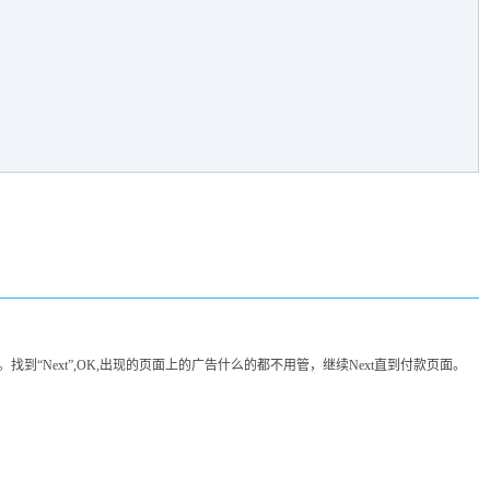
页底。找到“Next”,OK,出现的页面上的广告什么的都不用管，继续Next直到付款页面。