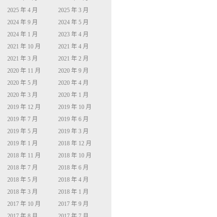
2025 年 4 月
2025 年 3 月
2024 年 9 月
2024 年 5 月
2024 年 1 月
2023 年 4 月
2021 年 10 月
2021 年 4 月
2021 年 3 月
2021 年 2 月
2020 年 11 月
2020 年 9 月
2020 年 5 月
2020 年 4 月
2020 年 3 月
2020 年 1 月
2019 年 12 月
2019 年 10 月
2019 年 7 月
2019 年 6 月
2019 年 5 月
2019 年 3 月
2019 年 1 月
2018 年 12 月
2018 年 11 月
2018 年 10 月
2018 年 7 月
2018 年 6 月
2018 年 5 月
2018 年 4 月
2018 年 3 月
2018 年 1 月
2017 年 10 月
2017 年 9 月
2017 年 8 月
2017 年 7 月