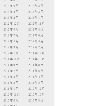
2013 年 8 月
2013 年 7 月
2013 年 6 月
2013 年 5 月
2013 年 4 月
2013 年 3 月
2013 年 2 月
2013 年 1 月
2012 年 12 月
2012 年 11 月
2012 年 9 月
2012 年 8 月
2012 年 7 月
2012 年 6 月
2012 年 5 月
2012 年 4 月
2012 年 3 月
2012 年 2 月
2012 年 1 月
2011 年 12 月
2011 年 11 月
2011 年 10 月
2011 年 9 月
2011 年 8 月
2011 年 7 月
2011 年 6 月
2011 年 5 月
2011 年 4 月
2011 年 3 月
2011 年 2 月
2011 年 1 月
2010 年 12 月
2010 年 11 月
2010 年 10 月
2010 年 9 月
2010 年 8 月