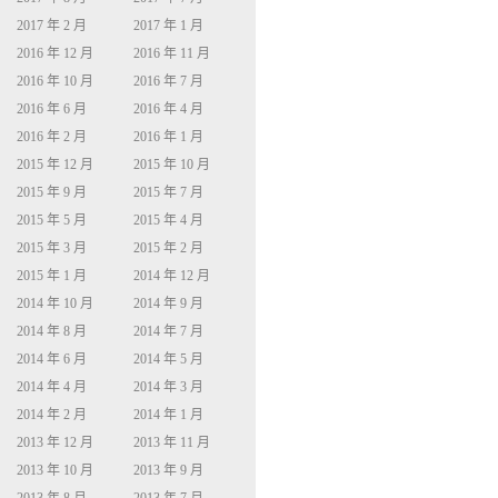
2017 年 2 月
2017 年 1 月
2016 年 12 月
2016 年 11 月
2016 年 10 月
2016 年 7 月
2016 年 6 月
2016 年 4 月
2016 年 2 月
2016 年 1 月
2015 年 12 月
2015 年 10 月
2015 年 9 月
2015 年 7 月
2015 年 5 月
2015 年 4 月
2015 年 3 月
2015 年 2 月
2015 年 1 月
2014 年 12 月
2014 年 10 月
2014 年 9 月
2014 年 8 月
2014 年 7 月
2014 年 6 月
2014 年 5 月
2014 年 4 月
2014 年 3 月
2014 年 2 月
2014 年 1 月
2013 年 12 月
2013 年 11 月
2013 年 10 月
2013 年 9 月