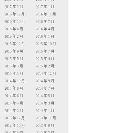
2017 年 2 月
2017 年 1 月
2016 年 12 月
2016 年 11 月
2016 年 10 月
2016 年 7 月
2016 年 6 月
2016 年 4 月
2016 年 2 月
2016 年 1 月
2015 年 12 月
2015 年 10 月
2015 年 9 月
2015 年 7 月
2015 年 5 月
2015 年 4 月
2015 年 3 月
2015 年 2 月
2015 年 1 月
2014 年 12 月
2014 年 10 月
2014 年 9 月
2014 年 8 月
2014 年 7 月
2014 年 6 月
2014 年 5 月
2014 年 4 月
2014 年 3 月
2014 年 2 月
2014 年 1 月
2013 年 12 月
2013 年 11 月
2013 年 10 月
2013 年 9 月