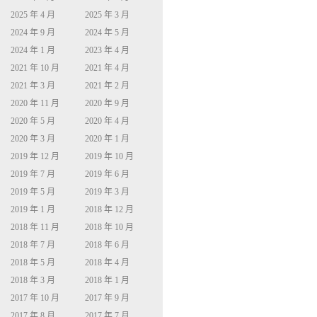
2025 年 4 月
2025 年 3 月
2024 年 9 月
2024 年 5 月
2024 年 1 月
2023 年 4 月
2021 年 10 月
2021 年 4 月
2021 年 3 月
2021 年 2 月
2020 年 11 月
2020 年 9 月
2020 年 5 月
2020 年 4 月
2020 年 3 月
2020 年 1 月
2019 年 12 月
2019 年 10 月
2019 年 7 月
2019 年 6 月
2019 年 5 月
2019 年 3 月
2019 年 1 月
2018 年 12 月
2018 年 11 月
2018 年 10 月
2018 年 7 月
2018 年 6 月
2018 年 5 月
2018 年 4 月
2018 年 3 月
2018 年 1 月
2017 年 10 月
2017 年 9 月
2017 年 8 月
2017 年 7 月