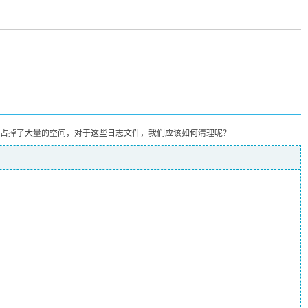
日志占掉了大量的空间，对于这些日志文件，我们应该如何清理呢？