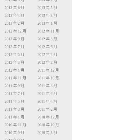
2013 年 8 月
2013 年 7 月
2013 年 6 月
2013 年 5 月
2013 年 4 月
2013 年 3 月
2013 年 2 月
2013 年 1 月
2012 年 12 月
2012 年 11 月
2012 年 9 月
2012 年 8 月
2012 年 7 月
2012 年 6 月
2012 年 5 月
2012 年 4 月
2012 年 3 月
2012 年 2 月
2012 年 1 月
2011 年 12 月
2011 年 11 月
2011 年 10 月
2011 年 9 月
2011 年 8 月
2011 年 7 月
2011 年 6 月
2011 年 5 月
2011 年 4 月
2011 年 3 月
2011 年 2 月
2011 年 1 月
2010 年 12 月
2010 年 11 月
2010 年 10 月
2010 年 9 月
2010 年 8 月