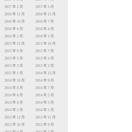
2017 年 2 月
2017 年 1 月
2016 年 12 月
2016 年 11 月
2016 年 10 月
2016 年 7 月
2016 年 6 月
2016 年 4 月
2016 年 2 月
2016 年 1 月
2015 年 12 月
2015 年 10 月
2015 年 9 月
2015 年 7 月
2015 年 5 月
2015 年 4 月
2015 年 3 月
2015 年 2 月
2015 年 1 月
2014 年 12 月
2014 年 10 月
2014 年 9 月
2014 年 8 月
2014 年 7 月
2014 年 6 月
2014 年 5 月
2014 年 4 月
2014 年 3 月
2014 年 2 月
2014 年 1 月
2013 年 12 月
2013 年 11 月
2013 年 10 月
2013 年 9 月