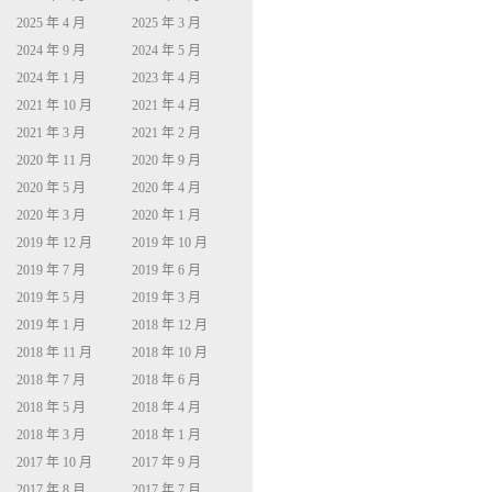
2025 年 4 月
2025 年 3 月
2024 年 9 月
2024 年 5 月
2024 年 1 月
2023 年 4 月
2021 年 10 月
2021 年 4 月
2021 年 3 月
2021 年 2 月
2020 年 11 月
2020 年 9 月
2020 年 5 月
2020 年 4 月
2020 年 3 月
2020 年 1 月
2019 年 12 月
2019 年 10 月
2019 年 7 月
2019 年 6 月
2019 年 5 月
2019 年 3 月
2019 年 1 月
2018 年 12 月
2018 年 11 月
2018 年 10 月
2018 年 7 月
2018 年 6 月
2018 年 5 月
2018 年 4 月
2018 年 3 月
2018 年 1 月
2017 年 10 月
2017 年 9 月
2017 年 8 月
2017 年 7 月