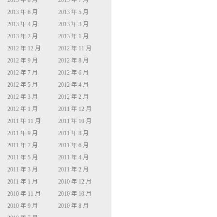
2013 年 8 月
2013 年 7 月
2013 年 6 月
2013 年 5 月
2013 年 4 月
2013 年 3 月
2013 年 2 月
2013 年 1 月
2012 年 12 月
2012 年 11 月
2012 年 9 月
2012 年 8 月
2012 年 7 月
2012 年 6 月
2012 年 5 月
2012 年 4 月
2012 年 3 月
2012 年 2 月
2012 年 1 月
2011 年 12 月
2011 年 11 月
2011 年 10 月
2011 年 9 月
2011 年 8 月
2011 年 7 月
2011 年 6 月
2011 年 5 月
2011 年 4 月
2011 年 3 月
2011 年 2 月
2011 年 1 月
2010 年 12 月
2010 年 11 月
2010 年 10 月
2010 年 9 月
2010 年 8 月