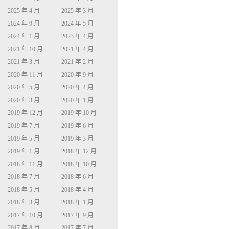
2025 年 4 月
2025 年 3 月
2024 年 9 月
2024 年 5 月
2024 年 1 月
2023 年 4 月
2021 年 10 月
2021 年 4 月
2021 年 3 月
2021 年 2 月
2020 年 11 月
2020 年 9 月
2020 年 5 月
2020 年 4 月
2020 年 3 月
2020 年 1 月
2019 年 12 月
2019 年 10 月
2019 年 7 月
2019 年 6 月
2019 年 5 月
2019 年 3 月
2019 年 1 月
2018 年 12 月
2018 年 11 月
2018 年 10 月
2018 年 7 月
2018 年 6 月
2018 年 5 月
2018 年 4 月
2018 年 3 月
2018 年 1 月
2017 年 10 月
2017 年 9 月
2017 年 8 月
2017 年 7 月