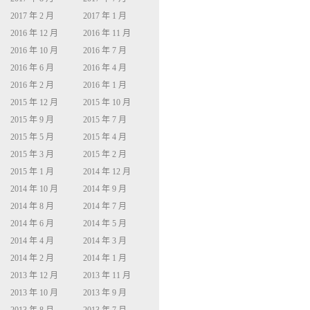
2017 年 2 月
2017 年 1 月
2016 年 12 月
2016 年 11 月
2016 年 10 月
2016 年 7 月
2016 年 6 月
2016 年 4 月
2016 年 2 月
2016 年 1 月
2015 年 12 月
2015 年 10 月
2015 年 9 月
2015 年 7 月
2015 年 5 月
2015 年 4 月
2015 年 3 月
2015 年 2 月
2015 年 1 月
2014 年 12 月
2014 年 10 月
2014 年 9 月
2014 年 8 月
2014 年 7 月
2014 年 6 月
2014 年 5 月
2014 年 4 月
2014 年 3 月
2014 年 2 月
2014 年 1 月
2013 年 12 月
2013 年 11 月
2013 年 10 月
2013 年 9 月