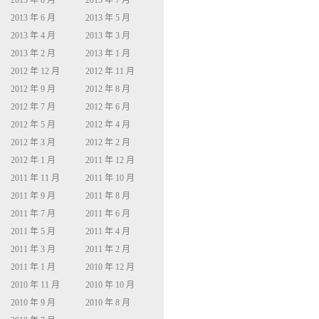
2013 年 8 月
2013 年 7 月
2013 年 6 月
2013 年 5 月
2013 年 4 月
2013 年 3 月
2013 年 2 月
2013 年 1 月
2012 年 12 月
2012 年 11 月
2012 年 9 月
2012 年 8 月
2012 年 7 月
2012 年 6 月
2012 年 5 月
2012 年 4 月
2012 年 3 月
2012 年 2 月
2012 年 1 月
2011 年 12 月
2011 年 11 月
2011 年 10 月
2011 年 9 月
2011 年 8 月
2011 年 7 月
2011 年 6 月
2011 年 5 月
2011 年 4 月
2011 年 3 月
2011 年 2 月
2011 年 1 月
2010 年 12 月
2010 年 11 月
2010 年 10 月
2010 年 9 月
2010 年 8 月