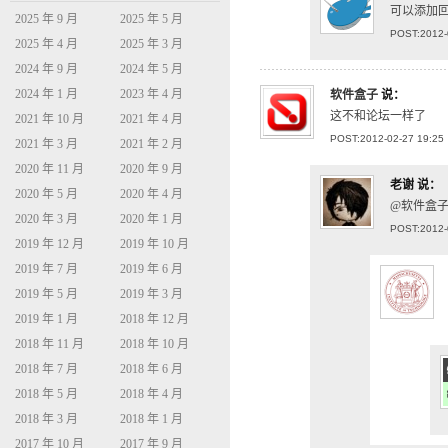
可以添加
2025 年 9 月
2025 年 5 月
POST:2012-
2025 年 4 月
2025 年 3 月
2024 年 9 月
2024 年 5 月
2024 年 1 月
2023 年 4 月
软件盒子
说：
这不和论坛一样了
2021 年 10 月
2021 年 4 月
POST:2012-02-27 19:25
2021 年 3 月
2021 年 2 月
2020 年 11 月
2020 年 9 月
老谢
说：
2020 年 5 月
2020 年 4 月
@软件盒子
2020 年 3 月
2020 年 1 月
POST:2012-
2019 年 12 月
2019 年 10 月
2019 年 7 月
2019 年 6 月
2019 年 5 月
2019 年 3 月
2019 年 1 月
2018 年 12 月
2018 年 11 月
2018 年 10 月
2018 年 7 月
2018 年 6 月
2018 年 5 月
2018 年 4 月
2018 年 3 月
2018 年 1 月
2017 年 10 月
2017 年 9 月