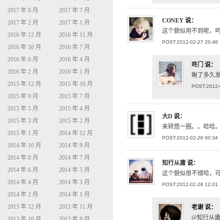
2017 年 8 月
2017 年 7 月
CONEY
说：
2017 年 2 月
2017 年 1 月
这个貌似用不到呢，
2016 年 12 月
2016 年 11 月
POST:2012-02-27 20:46
2016 年 10 月
2016 年 7 月
2016 年 6 月
2016 年 4 月
咚门
说：
2016 年 2 月
2016 年 1 月
瞅了多久
2015 年 12 月
2015 年 10 月
POST:2012-
2015 年 9 月
2015 年 7 月
2015 年 5 月
2015 年 4 月
大D
说：
2015 年 3 月
2015 年 2 月
来转悠一圈。。哈哈
2015 年 1 月
2014 年 12 月
POST:2012-02-28 00:34
2014 年 10 月
2014 年 9 月
2014 年 8 月
2014 年 7 月
知行从庸
说：
2014 年 6 月
2014 年 5 月
这个貌似很不错哈，
2014 年 4 月
2014 年 3 月
POST:2012-02-28 12:01
2014 年 2 月
2014 年 1 月
2013 年 12 月
2013 年 11 月
老谢
说：
@知行从庸
2013 年 10 月
2013 年 9 月