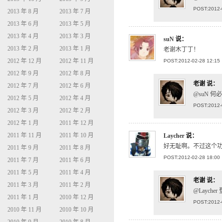
POST:2012-
2013 年 8 月
2013 年 7 月
2013 年 6 月
2013 年 5 月
2013 年 4 月
2013 年 3 月
suN
说：
2013 年 2 月
2013 年 1 月
老谢木丁丁！
2012 年 12 月
2012 年 11 月
POST:2012-02-28 12:15
2012 年 9 月
2012 年 8 月
老谢
说：
2012 年 7 月
2012 年 6 月
@suN 
2012 年 5 月
2012 年 4 月
POST:2012-
2012 年 3 月
2012 年 2 月
2012 年 1 月
2011 年 12 月
2011 年 11 月
2011 年 10 月
Laycher
说：
好无耻啊。不过这个
2011 年 9 月
2011 年 8 月
POST:2012-02-28 18:00
2011 年 7 月
2011 年 6 月
2011 年 5 月
2011 年 4 月
老谢
说：
2011 年 3 月
2011 年 2 月
@Laych
2011 年 1 月
2010 年 12 月
POST:2012-
2010 年 11 月
2010 年 10 月