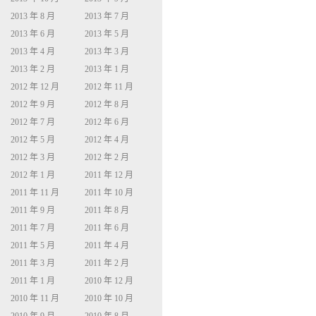
2013 年 8 月
2013 年 7 月
2013 年 6 月
2013 年 5 月
2013 年 4 月
2013 年 3 月
2013 年 2 月
2013 年 1 月
2012 年 12 月
2012 年 11 月
2012 年 9 月
2012 年 8 月
2012 年 7 月
2012 年 6 月
2012 年 5 月
2012 年 4 月
2012 年 3 月
2012 年 2 月
2012 年 1 月
2011 年 12 月
2011 年 11 月
2011 年 10 月
2011 年 9 月
2011 年 8 月
2011 年 7 月
2011 年 6 月
2011 年 5 月
2011 年 4 月
2011 年 3 月
2011 年 2 月
2011 年 1 月
2010 年 12 月
2010 年 11 月
2010 年 10 月