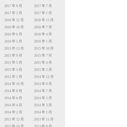
2017 年 8 月
2017 年 7 月
2017 年 2 月
2017 年 1 月
2016 年 12 月
2016 年 11 月
2016 年 10 月
2016 年 7 月
2016 年 6 月
2016 年 4 月
2016 年 2 月
2016 年 1 月
2015 年 12 月
2015 年 10 月
2015 年 9 月
2015 年 7 月
2015 年 5 月
2015 年 4 月
2015 年 3 月
2015 年 2 月
2015 年 1 月
2014 年 12 月
2014 年 10 月
2014 年 9 月
2014 年 8 月
2014 年 7 月
2014 年 6 月
2014 年 5 月
2014 年 4 月
2014 年 3 月
2014 年 2 月
2014 年 1 月
2013 年 12 月
2013 年 11 月
2013 年 10 月
2013 年 9 月