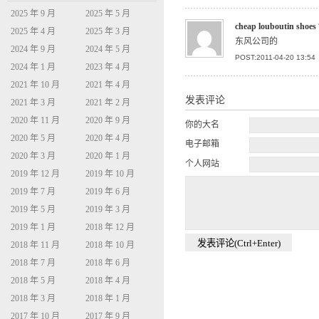
2025 年 9 月
2025 年 5 月
cheap louboutin shoes
2025 年 4 月
2025 年 3 月
东风公司的
2024 年 9 月
2024 年 5 月
POST:2011-04-20 13:54
2024 年 1 月
2023 年 4 月
2021 年 10 月
2021 年 4 月
发表评论
2021 年 3 月
2021 年 2 月
2020 年 11 月
2020 年 9 月
你的大名
2020 年 5 月
2020 年 4 月
电子邮箱
2020 年 3 月
2020 年 1 月
个人网站
2019 年 12 月
2019 年 10 月
2019 年 7 月
2019 年 6 月
2019 年 5 月
2019 年 3 月
2019 年 1 月
2018 年 12 月
2018 年 11 月
2018 年 10 月
2018 年 7 月
2018 年 6 月
2018 年 5 月
2018 年 4 月
2018 年 3 月
2018 年 1 月
2017 年 10 月
2017 年 9 月