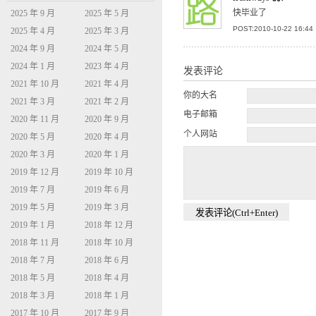
快毕业了
2025 年 9 月
2025 年 5 月
POST:2010-10-22 16:44
2025 年 4 月
2025 年 3 月
2024 年 9 月
2024 年 5 月
2024 年 1 月
2023 年 4 月
发表评论
2021 年 10 月
2021 年 4 月
你的大名
2021 年 3 月
2021 年 2 月
电子邮箱
2020 年 11 月
2020 年 9 月
个人网站
2020 年 5 月
2020 年 4 月
2020 年 3 月
2020 年 1 月
2019 年 12 月
2019 年 10 月
2019 年 7 月
2019 年 6 月
2019 年 5 月
2019 年 3 月
2019 年 1 月
2018 年 12 月
2018 年 11 月
2018 年 10 月
2018 年 7 月
2018 年 6 月
2018 年 5 月
2018 年 4 月
2018 年 3 月
2018 年 1 月
2017 年 10 月
2017 年 9 月