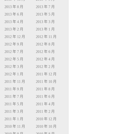
2013 年 8 月
2013 年 7 月
2013 年 6 月
2013 年 5 月
2013 年 4 月
2013 年 3 月
2013 年 2 月
2013 年 1 月
2012 年 12 月
2012 年 11 月
2012 年 9 月
2012 年 8 月
2012 年 7 月
2012 年 6 月
2012 年 5 月
2012 年 4 月
2012 年 3 月
2012 年 2 月
2012 年 1 月
2011 年 12 月
2011 年 11 月
2011 年 10 月
2011 年 9 月
2011 年 8 月
2011 年 7 月
2011 年 6 月
2011 年 5 月
2011 年 4 月
2011 年 3 月
2011 年 2 月
2011 年 1 月
2010 年 12 月
2010 年 11 月
2010 年 10 月