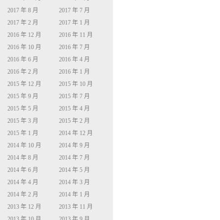
2017 年 8 月
2017 年 7 月
2017 年 2 月
2017 年 1 月
2016 年 12 月
2016 年 11 月
2016 年 10 月
2016 年 7 月
2016 年 6 月
2016 年 4 月
2016 年 2 月
2016 年 1 月
2015 年 12 月
2015 年 10 月
2015 年 9 月
2015 年 7 月
2015 年 5 月
2015 年 4 月
2015 年 3 月
2015 年 2 月
2015 年 1 月
2014 年 12 月
2014 年 10 月
2014 年 9 月
2014 年 8 月
2014 年 7 月
2014 年 6 月
2014 年 5 月
2014 年 4 月
2014 年 3 月
2014 年 2 月
2014 年 1 月
2013 年 12 月
2013 年 11 月
2013 年 10 月
2013 年 9 月