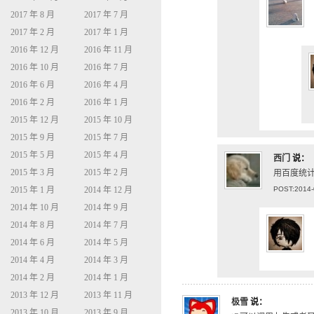
2017 年 8 月
2017 年 7 月
2017 年 2 月
2017 年 1 月
2016 年 12 月
2016 年 11 月
2016 年 10 月
2016 年 7 月
2016 年 6 月
2016 年 4 月
2016 年 2 月
2016 年 1 月
2015 年 12 月
2015 年 10 月
2015 年 9 月
2015 年 7 月
2015 年 5 月
2015 年 4 月
西门
说：
2015 年 3 月
2015 年 2 月
用百度统计
2015 年 1 月
2014 年 12 月
POST:2014-
2014 年 10 月
2014 年 9 月
2014 年 8 月
2014 年 7 月
2014 年 6 月
2014 年 5 月
2014 年 4 月
2014 年 3 月
2014 年 2 月
2014 年 1 月
2013 年 12 月
2013 年 11 月
极雪
说：
2013 年 10 月
2013 年 9 月