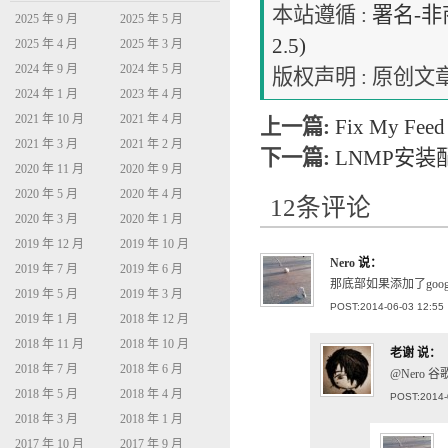
本站遵循 :
署名-非商
2025 年 9 月
2025 年 5 月
2.5)
2025 年 4 月
2025 年 3 月
2024 年 9 月
2024 年 5 月
版权声明 : 原
2024 年 1 月
2023 年 4 月
2021 年 10 月
2021 年 4 月
上一篇:
Fix My Fee
2021 年 3 月
2021 年 2 月
下一篇:
LNMP安装
2020 年 11 月
2020 年 9 月
2020 年 5 月
2020 年 4 月
12条评论
2020 年 3 月
2020 年 1 月
2019 年 12 月
2019 年 10 月
Nero
说：
2019 年 7 月
2019 年 6 月
那底部如果添加了googl
2019 年 5 月
2019 年 3 月
POST:2014-06-03 12:55
2019 年 1 月
2018 年 12 月
2018 年 11 月
2018 年 10 月
老谢
说：
2018 年 7 月
2018 年 6 月
@Nero
2018 年 5 月
2018 年 4 月
POST:2014-
2018 年 3 月
2018 年 1 月
2017 年 10 月
2017 年 9 月