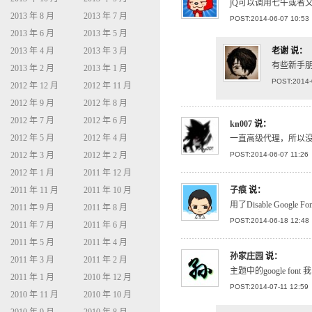
jQ可以调用七牛或者
2013 年 8 月
2013 年 7 月
POST:2014-06-07 10:53
2013 年 6 月
2013 年 5 月
2013 年 4 月
2013 年 3 月
老谢
说：
有些新手朋
2013 年 2 月
2013 年 1 月
POST:2014-
2012 年 12 月
2012 年 11 月
2012 年 9 月
2012 年 8 月
2012 年 7 月
2012 年 6 月
kn007
说：
2012 年 5 月
2012 年 4 月
一直高级代理，所以
2012 年 3 月
2012 年 2 月
POST:2014-06-07 11:26
2012 年 1 月
2011 年 12 月
2011 年 11 月
2011 年 10 月
子痕
说：
用了Disable Goo
2011 年 9 月
2011 年 8 月
POST:2014-06-18 12:48
2011 年 7 月
2011 年 6 月
2011 年 5 月
2011 年 4 月
孙家庄园
说：
2011 年 3 月
2011 年 2 月
主题中的google fo
2011 年 1 月
2010 年 12 月
POST:2014-07-11 12:59
2010 年 11 月
2010 年 10 月