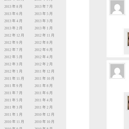
2013 年 8 月
2013 年 7 月
2013 年 6 月
2013 年 5 月
2013 年 4 月
2013 年 3 月
2013 年 2 月
2013 年 1 月
2012 年 12 月
2012 年 11 月
2012 年 9 月
2012 年 8 月
2012 年 7 月
2012 年 6 月
2012 年 5 月
2012 年 4 月
2012 年 3 月
2012 年 2 月
2012 年 1 月
2011 年 12 月
2011 年 11 月
2011 年 10 月
2011 年 9 月
2011 年 8 月
2011 年 7 月
2011 年 6 月
2011 年 5 月
2011 年 4 月
2011 年 3 月
2011 年 2 月
2011 年 1 月
2010 年 12 月
2010 年 11 月
2010 年 10 月