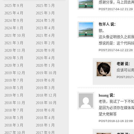
感谢分享，马上回去弄
2025 年 9 月
2025 年 5 月
POST:2017-04-12 21:29
2025 年 4 月
2025 年 3 月
2024 年 9 月
2024 年 5 月
牧羊人
说：
2024 年 1 月
2023 年 4 月
额。
2021 年 10 月
2021 年 4 月
这头像证明很久之前
2021 年 3 月
2021 年 2 月
想说的是：这个代码
2020 年 11 月
2020 年 9 月
POST:2017-04-12 22:26
2020 年 5 月
2020 年 4 月
老谢
说：
2020 年 3 月
2020 年 1 月
应该可以
2019 年 12 月
2019 年 10 月
POST:2017-
2019 年 7 月
2019 年 6 月
2019 年 5 月
2019 年 3 月
2019 年 1 月
2018 年 12 月
huang
说：
老铁，我试了一下不知道为什
2018 年 11 月
2018 年 10 月
是因为必须存在媒体
2018 年 7 月
2018 年 6 月
望大佬解答
2018 年 5 月
2018 年 4 月
POST:2018-12-16 22:09
2018 年 3 月
2018 年 1 月
2017 年 10 月
2017 年 9 月