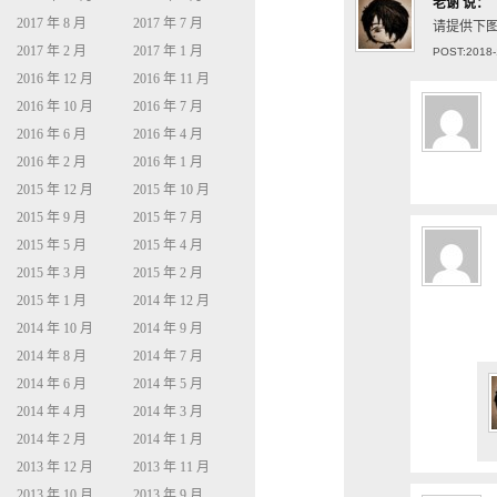
老谢
说：
2017 年 8 月
2017 年 7 月
请提供下
2017 年 2 月
2017 年 1 月
POST:2018-
2016 年 12 月
2016 年 11 月
2016 年 10 月
2016 年 7 月
2016 年 6 月
2016 年 4 月
2016 年 2 月
2016 年 1 月
2015 年 12 月
2015 年 10 月
2015 年 9 月
2015 年 7 月
2015 年 5 月
2015 年 4 月
2015 年 3 月
2015 年 2 月
2015 年 1 月
2014 年 12 月
2014 年 10 月
2014 年 9 月
2014 年 8 月
2014 年 7 月
2014 年 6 月
2014 年 5 月
2014 年 4 月
2014 年 3 月
2014 年 2 月
2014 年 1 月
2013 年 12 月
2013 年 11 月
2013 年 10 月
2013 年 9 月