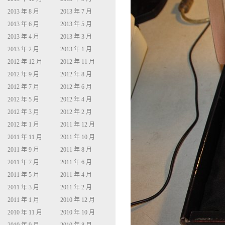
2013 年 8 月
2013 年 7 月
2013 年 6 月
2013 年 5 月
2013 年 4 月
2013 年 3 月
2013 年 2 月
2013 年 1 月
2012 年 12 月
2012 年 11 月
2012 年 9 月
2012 年 8 月
2012 年 7 月
2012 年 6 月
2012 年 5 月
2012 年 4 月
2012 年 3 月
2012 年 2 月
2012 年 1 月
2011 年 12 月
2011 年 11 月
2011 年 10 月
2011 年 9 月
2011 年 8 月
2011 年 7 月
2011 年 6 月
2011 年 5 月
2011 年 4 月
2011 年 3 月
2011 年 2 月
2011 年 1 月
2010 年 12 月
2010 年 11 月
2010 年 10 月