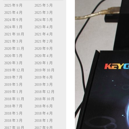
2025 年 9 月
2025 年 5 月
2025 年 4 月
2025 年 3 月
2024 年 9 月
2024 年 5 月
2024 年 1 月
2023 年 4 月
2021 年 10 月
2021 年 4 月
2021 年 3 月
2021 年 2 月
2020 年 11 月
2020 年 9 月
2020 年 5 月
2020 年 4 月
2020 年 3 月
2020 年 1 月
2019 年 12 月
2019 年 10 月
2019 年 7 月
2019 年 6 月
2019 年 5 月
2019 年 3 月
2019 年 1 月
2018 年 12 月
2018 年 11 月
2018 年 10 月
2018 年 7 月
2018 年 6 月
2018 年 5 月
2018 年 4 月
2018 年 3 月
2018 年 1 月
2017 年 10 月
2017 年 9 月