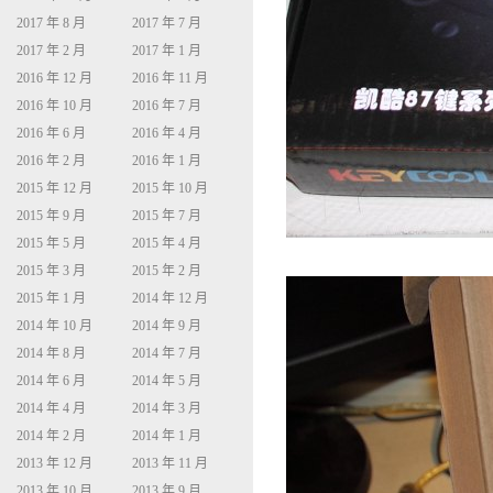
2017 年 8 月
2017 年 7 月
2017 年 2 月
2017 年 1 月
2016 年 12 月
2016 年 11 月
2016 年 10 月
2016 年 7 月
2016 年 6 月
2016 年 4 月
2016 年 2 月
2016 年 1 月
2015 年 12 月
2015 年 10 月
2015 年 9 月
2015 年 7 月
2015 年 5 月
2015 年 4 月
2015 年 3 月
2015 年 2 月
2015 年 1 月
2014 年 12 月
2014 年 10 月
2014 年 9 月
2014 年 8 月
2014 年 7 月
2014 年 6 月
2014 年 5 月
2014 年 4 月
2014 年 3 月
2014 年 2 月
2014 年 1 月
2013 年 12 月
2013 年 11 月
2013 年 10 月
2013 年 9 月