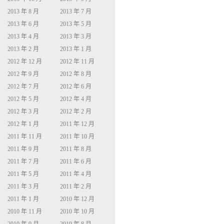
2013 年 8 月
2013 年 7 月
2013 年 6 月
2013 年 5 月
2013 年 4 月
2013 年 3 月
2013 年 2 月
2013 年 1 月
2012 年 12 月
2012 年 11 月
2012 年 9 月
2012 年 8 月
2012 年 7 月
2012 年 6 月
2012 年 5 月
2012 年 4 月
2012 年 3 月
2012 年 2 月
2012 年 1 月
2011 年 12 月
2011 年 11 月
2011 年 10 月
2011 年 9 月
2011 年 8 月
2011 年 7 月
2011 年 6 月
2011 年 5 月
2011 年 4 月
2011 年 3 月
2011 年 2 月
2011 年 1 月
2010 年 12 月
2010 年 11 月
2010 年 10 月