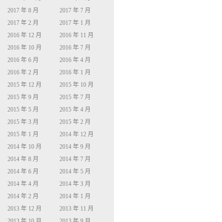
2017 年 8 月
2017 年 7 月
2017 年 2 月
2017 年 1 月
2016 年 12 月
2016 年 11 月
2016 年 10 月
2016 年 7 月
2016 年 6 月
2016 年 4 月
2016 年 2 月
2016 年 1 月
2015 年 12 月
2015 年 10 月
2015 年 9 月
2015 年 7 月
2015 年 5 月
2015 年 4 月
2015 年 3 月
2015 年 2 月
2015 年 1 月
2014 年 12 月
2014 年 10 月
2014 年 9 月
2014 年 8 月
2014 年 7 月
2014 年 6 月
2014 年 5 月
2014 年 4 月
2014 年 3 月
2014 年 2 月
2014 年 1 月
2013 年 12 月
2013 年 11 月
2013 年 10 月
2013 年 9 月