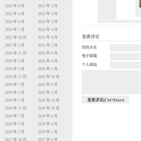
2025 年 9 月
2025 年 5 月
2025 年 4 月
2025 年 3 月
2024 年 9 月
2024 年 5 月
2024 年 1 月
2023 年 4 月
发表评论
2021 年 10 月
2021 年 4 月
2021 年 3 月
2021 年 2 月
你的大名
2020 年 11 月
2020 年 9 月
电子邮箱
2020 年 5 月
2020 年 4 月
个人网站
2020 年 3 月
2020 年 1 月
2019 年 12 月
2019 年 10 月
2019 年 7 月
2019 年 6 月
2019 年 5 月
2019 年 3 月
2019 年 1 月
2018 年 12 月
2018 年 11 月
2018 年 10 月
2018 年 7 月
2018 年 6 月
2018 年 5 月
2018 年 4 月
2018 年 3 月
2018 年 1 月
2017 年 10 月
2017 年 9 月