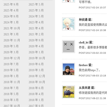
写得不错。
2025 年 9 月
2025 年 5 月
POST:2017-02-24 10:37
2025 年 4 月
2025 年 3 月
2024 年 9 月
2024 年 5 月
林侦通
说：
2024 年 1 月
2023 年 4 月
我的是直接使用腾讯云C
2021 年 10 月
2021 年 4 月
POST:2017-02-24 10:38
2021 年 3 月
2021 年 2 月
2020 年 11 月
2020 年 9 月
shell_lei
说：
2020 年 5 月
2020 年 4 月
恭喜，最新很多博客都强制h
2020 年 3 月
2020 年 1 月
POST:2017-03-02 23:33
2019 年 12 月
2019 年 10 月
2019 年 7 月
2019 年 6 月
firefore
说：
我也启用https了。
2019 年 5 月
2019 年 3 月
POST:2017-06-03 13:18
2019 年 1 月
2018 年 12 月
2018 年 11 月
2018 年 10 月
从良未遂
说：
2018 年 7 月
2018 年 6 月
修改链接我用的是代
2018 年 5 月
2018 年 4 月
POST:2017-08-22 21:38
2018 年 3 月
2018 年 1 月
2017 年 10 月
2017 年 9 月