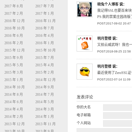
晓兔个人博客
说：
2017 年 8 月
2017 年 7 月
我记得SSL也要百来
2017 年 2 月
2017 年 1 月
PS:我的禁爱庄园改
2016 年 12 月
2016 年 11 月
POST:2017-09-02 20:47
2016 年 10 月
2016 年 7 月
2016 年 6 月
2016 年 4 月
明月登楼
说：
2016 年 2 月
2016 年 1 月
又拍云威武呀！我也
2015 年 12 月
2015 年 10 月
POST:2018-08-25 22:58
2015 年 9 月
2015 年 7 月
2015 年 5 月
2015 年 4 月
明月登楼
说：
2015 年 3 月
2015 年 2 月
最近使用了ZeroS
POST:2022-07-14 11:09
2015 年 1 月
2014 年 12 月
2014 年 10 月
2014 年 9 月
2014 年 8 月
2014 年 7 月
发表评论
2014 年 6 月
2014 年 5 月
你的大名
2014 年 4 月
2014 年 3 月
电子邮箱
2014 年 2 月
2014 年 1 月
个人网站
2013 年 12 月
2013 年 11 月
2013 年 10 月
2013 年 9 月