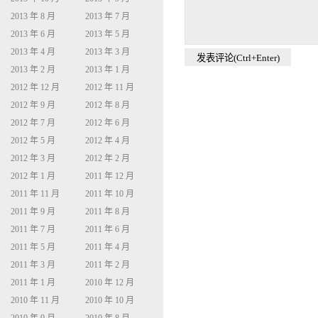
2013 年 8 月
2013 年 7 月
2013 年 6 月
2013 年 5 月
2013 年 4 月
2013 年 3 月
2013 年 2 月
2013 年 1 月
2012 年 12 月
2012 年 11 月
2012 年 9 月
2012 年 8 月
2012 年 7 月
2012 年 6 月
2012 年 5 月
2012 年 4 月
2012 年 3 月
2012 年 2 月
2012 年 1 月
2011 年 12 月
2011 年 11 月
2011 年 10 月
2011 年 9 月
2011 年 8 月
2011 年 7 月
2011 年 6 月
2011 年 5 月
2011 年 4 月
2011 年 3 月
2011 年 2 月
2011 年 1 月
2010 年 12 月
2010 年 11 月
2010 年 10 月