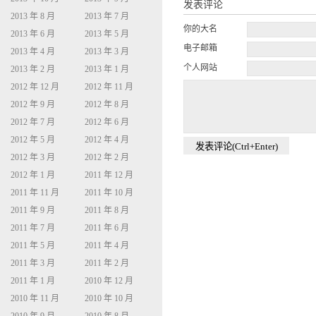
发表评论
2013 年 8 月
2013 年 7 月
你的大名
2013 年 6 月
2013 年 5 月
电子邮箱
2013 年 4 月
2013 年 3 月
个人网站
2013 年 2 月
2013 年 1 月
2012 年 12 月
2012 年 11 月
2012 年 9 月
2012 年 8 月
2012 年 7 月
2012 年 6 月
2012 年 5 月
2012 年 4 月
2012 年 3 月
2012 年 2 月
2012 年 1 月
2011 年 12 月
2011 年 11 月
2011 年 10 月
2011 年 9 月
2011 年 8 月
2011 年 7 月
2011 年 6 月
2011 年 5 月
2011 年 4 月
2011 年 3 月
2011 年 2 月
2011 年 1 月
2010 年 12 月
2010 年 11 月
2010 年 10 月