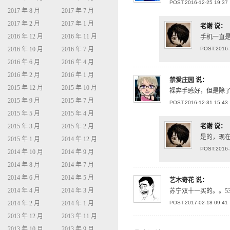
POST:2016-12-25 19:37
2017 年 8 月
2017 年 7 月
2017 年 2 月
2017 年 1 月
老谢
说：
2016 年 12 月
2016 年 11 月
手机一直
2016 年 10 月
2016 年 7 月
POST:2016-
2016 年 6 月
2016 年 4 月
2016 年 2 月
2016 年 1 月
禁爱庄园
说：
2015 年 12 月
2015 年 10 月
裸奔手感好，但是除
2015 年 9 月
2015 年 7 月
POST:2016-12-31 15:43
2015 年 5 月
2015 年 4 月
2015 年 3 月
2015 年 2 月
老谢
说：
是的，现在
2015 年 1 月
2014 年 12 月
POST:2016-
2014 年 10 月
2014 年 9 月
2014 年 8 月
2014 年 7 月
2014 年 6 月
2014 年 5 月
艺木奇花
说：
2014 年 4 月
2014 年 3 月
苏宁双十一买的。。5388
2014 年 2 月
2014 年 1 月
POST:2017-02-18 09:41
2013 年 12 月
2013 年 11 月
2013 年 10 月
2013 年 9 月