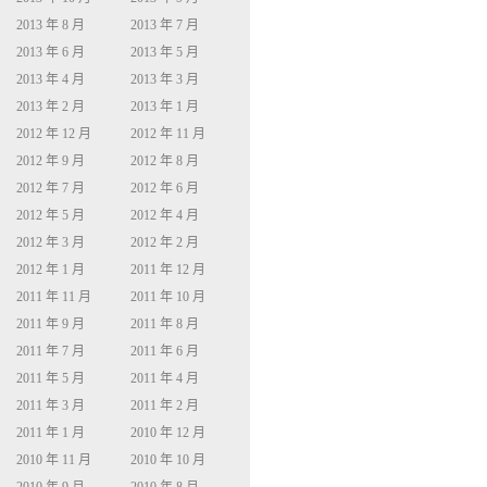
2013 年 8 月
2013 年 7 月
2013 年 6 月
2013 年 5 月
2013 年 4 月
2013 年 3 月
2013 年 2 月
2013 年 1 月
2012 年 12 月
2012 年 11 月
2012 年 9 月
2012 年 8 月
2012 年 7 月
2012 年 6 月
2012 年 5 月
2012 年 4 月
2012 年 3 月
2012 年 2 月
2012 年 1 月
2011 年 12 月
2011 年 11 月
2011 年 10 月
2011 年 9 月
2011 年 8 月
2011 年 7 月
2011 年 6 月
2011 年 5 月
2011 年 4 月
2011 年 3 月
2011 年 2 月
2011 年 1 月
2010 年 12 月
2010 年 11 月
2010 年 10 月