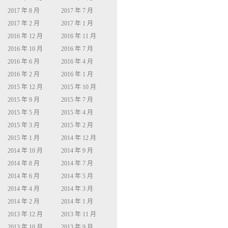
2017 年 8 月
2017 年 7 月
2017 年 2 月
2017 年 1 月
2016 年 12 月
2016 年 11 月
2016 年 10 月
2016 年 7 月
2016 年 6 月
2016 年 4 月
2016 年 2 月
2016 年 1 月
2015 年 12 月
2015 年 10 月
2015 年 9 月
2015 年 7 月
2015 年 5 月
2015 年 4 月
2015 年 3 月
2015 年 2 月
2015 年 1 月
2014 年 12 月
2014 年 10 月
2014 年 9 月
2014 年 8 月
2014 年 7 月
2014 年 6 月
2014 年 5 月
2014 年 4 月
2014 年 3 月
2014 年 2 月
2014 年 1 月
2013 年 12 月
2013 年 11 月
2013 年 10 月
2013 年 9 月