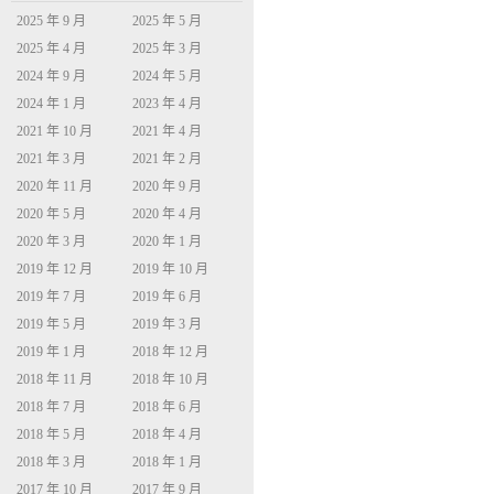
2025 年 9 月
2025 年 5 月
2025 年 4 月
2025 年 3 月
2024 年 9 月
2024 年 5 月
2024 年 1 月
2023 年 4 月
2021 年 10 月
2021 年 4 月
2021 年 3 月
2021 年 2 月
2020 年 11 月
2020 年 9 月
2020 年 5 月
2020 年 4 月
2020 年 3 月
2020 年 1 月
2019 年 12 月
2019 年 10 月
2019 年 7 月
2019 年 6 月
2019 年 5 月
2019 年 3 月
2019 年 1 月
2018 年 12 月
2018 年 11 月
2018 年 10 月
2018 年 7 月
2018 年 6 月
2018 年 5 月
2018 年 4 月
2018 年 3 月
2018 年 1 月
2017 年 10 月
2017 年 9 月