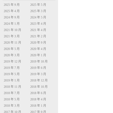
2025 年 9 月
2025 年 5 月
2025 年 4 月
2025 年 3 月
2024 年 9 月
2024 年 5 月
2024 年 1 月
2023 年 4 月
2021 年 10 月
2021 年 4 月
2021 年 3 月
2021 年 2 月
2020 年 11 月
2020 年 9 月
2020 年 5 月
2020 年 4 月
2020 年 3 月
2020 年 1 月
2019 年 12 月
2019 年 10 月
2019 年 7 月
2019 年 6 月
2019 年 5 月
2019 年 3 月
2019 年 1 月
2018 年 12 月
2018 年 11 月
2018 年 10 月
2018 年 7 月
2018 年 6 月
2018 年 5 月
2018 年 4 月
2018 年 3 月
2018 年 1 月
2017 年 10 月
2017 年 9 月