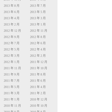
2013 年 8 月
2013 年 7 月
2013 年 6 月
2013 年 5 月
2013 年 4 月
2013 年 3 月
2013 年 2 月
2013 年 1 月
2012 年 12 月
2012 年 11 月
2012 年 9 月
2012 年 8 月
2012 年 7 月
2012 年 6 月
2012 年 5 月
2012 年 4 月
2012 年 3 月
2012 年 2 月
2012 年 1 月
2011 年 12 月
2011 年 11 月
2011 年 10 月
2011 年 9 月
2011 年 8 月
2011 年 7 月
2011 年 6 月
2011 年 5 月
2011 年 4 月
2011 年 3 月
2011 年 2 月
2011 年 1 月
2010 年 12 月
2010 年 11 月
2010 年 10 月