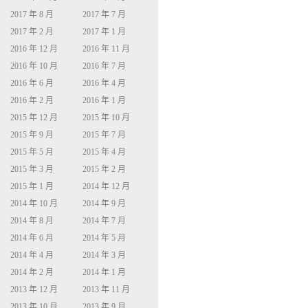
2017 年 8 月
2017 年 7 月
2017 年 2 月
2017 年 1 月
2016 年 12 月
2016 年 11 月
2016 年 10 月
2016 年 7 月
2016 年 6 月
2016 年 4 月
2016 年 2 月
2016 年 1 月
2015 年 12 月
2015 年 10 月
2015 年 9 月
2015 年 7 月
2015 年 5 月
2015 年 4 月
2015 年 3 月
2015 年 2 月
2015 年 1 月
2014 年 12 月
2014 年 10 月
2014 年 9 月
2014 年 8 月
2014 年 7 月
2014 年 6 月
2014 年 5 月
2014 年 4 月
2014 年 3 月
2014 年 2 月
2014 年 1 月
2013 年 12 月
2013 年 11 月
2013 年 10 月
2013 年 9 月