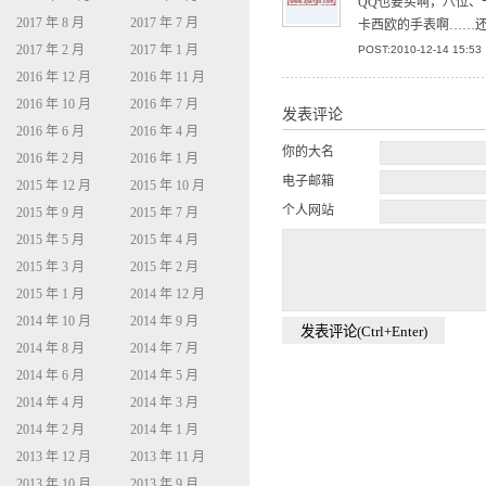
QQ也要买啊，八位、
2017 年 8 月
2017 年 7 月
卡西欧的手表啊……
2017 年 2 月
2017 年 1 月
POST:2010-12-14 15:53
2016 年 12 月
2016 年 11 月
2016 年 10 月
2016 年 7 月
发表评论
2016 年 6 月
2016 年 4 月
你的大名
2016 年 2 月
2016 年 1 月
电子邮箱
2015 年 12 月
2015 年 10 月
个人网站
2015 年 9 月
2015 年 7 月
2015 年 5 月
2015 年 4 月
2015 年 3 月
2015 年 2 月
2015 年 1 月
2014 年 12 月
2014 年 10 月
2014 年 9 月
2014 年 8 月
2014 年 7 月
2014 年 6 月
2014 年 5 月
2014 年 4 月
2014 年 3 月
2014 年 2 月
2014 年 1 月
2013 年 12 月
2013 年 11 月
2013 年 10 月
2013 年 9 月