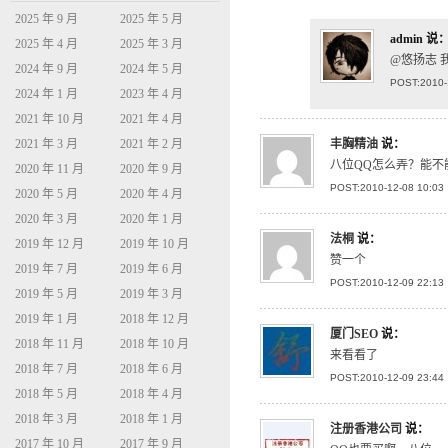
2025 年 9 月
2025 年 5 月
admin
说
2025 年 4 月
2025 年 3 月
@悠扬志 
2024 年 9 月
2024 年 5 月
POST:2010-
2024 年 1 月
2023 年 4 月
2021 年 10 月
2021 年 4 月
丰胸精油
说：
2021 年 3 月
2021 年 2 月
八位QQ怎么弄？能不
2020 年 11 月
2020 年 9 月
POST:2010-12-08 10:03
2020 年 5 月
2020 年 4 月
2020 年 3 月
2020 年 1 月
法桐
说：
2019 年 12 月
2019 年 10 月
赞一个
2019 年 7 月
2019 年 6 月
POST:2010-12-09 22:13
2019 年 5 月
2019 年 3 月
2019 年 1 月
2018 年 12 月
厦门SEO
说：
2018 年 11 月
2018 年 10 月
来看看了
2018 年 7 月
2018 年 6 月
POST:2010-12-09 23:44
2018 年 5 月
2018 年 4 月
2018 年 3 月
2018 年 1 月
注册香港公司
说：
2017 年 10 月
2017 年 9 月