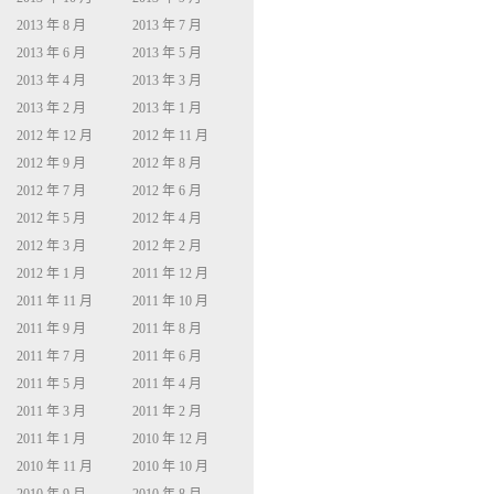
2013 年 8 月
2013 年 7 月
2013 年 6 月
2013 年 5 月
2013 年 4 月
2013 年 3 月
2013 年 2 月
2013 年 1 月
2012 年 12 月
2012 年 11 月
2012 年 9 月
2012 年 8 月
2012 年 7 月
2012 年 6 月
2012 年 5 月
2012 年 4 月
2012 年 3 月
2012 年 2 月
2012 年 1 月
2011 年 12 月
2011 年 11 月
2011 年 10 月
2011 年 9 月
2011 年 8 月
2011 年 7 月
2011 年 6 月
2011 年 5 月
2011 年 4 月
2011 年 3 月
2011 年 2 月
2011 年 1 月
2010 年 12 月
2010 年 11 月
2010 年 10 月