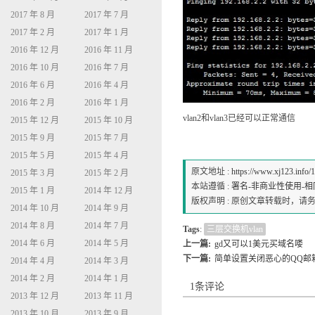
2017 年 8 月
2017 年 7 月
2017 年 2 月
2017 年 1 月
2016 年 12 月
2016 年 11 月
2016 年 10 月
2016 年 7 月
2016 年 6 月
2016 年 4 月
2016 年 2 月
2016 年 1 月
vlan2和vlan3已经可以正常通信
2015 年 12 月
2015 年 10 月
2015 年 9 月
2015 年 7 月
2015 年 5 月
2015 年 4 月
原文地址 :
https://www.xj123.info/
2015 年 3 月
2015 年 2 月
本站遵循 :
署名-非商业性使用-相同方式
2015 年 1 月
2014 年 12 月
版权声明 : 原创文章转载时，
2014 年 10 月
2014 年 9 月
2014 年 8 月
2014 年 7 月
Tags
:
三层交换机vlan
2014 年 6 月
2014 年 5 月
上一篇:
gd又可以1美元买域名喽
下一篇:
简单设置关闭恶心的QQ邮
2014 年 4 月
2014 年 3 月
2014 年 2 月
2014 年 1 月
1条评论
2013 年 12 月
2013 年 11 月
2013 年 10 月
2013 年 9 月