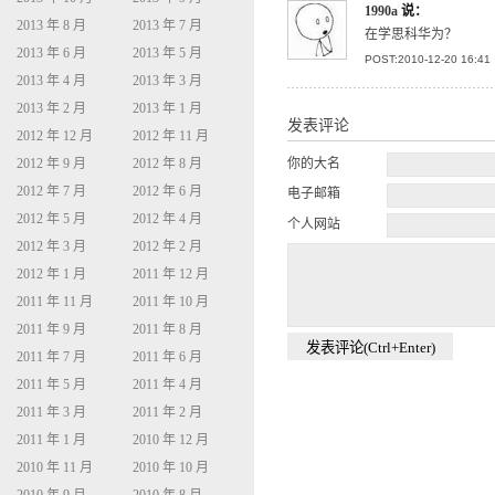
1990a
说：
2013 年 8 月
2013 年 7 月
在学思科华为？
2013 年 6 月
2013 年 5 月
POST:2010-12-20 16:41
2013 年 4 月
2013 年 3 月
2013 年 2 月
2013 年 1 月
发表评论
2012 年 12 月
2012 年 11 月
2012 年 9 月
2012 年 8 月
你的大名
2012 年 7 月
2012 年 6 月
电子邮箱
2012 年 5 月
2012 年 4 月
个人网站
2012 年 3 月
2012 年 2 月
2012 年 1 月
2011 年 12 月
2011 年 11 月
2011 年 10 月
2011 年 9 月
2011 年 8 月
2011 年 7 月
2011 年 6 月
2011 年 5 月
2011 年 4 月
2011 年 3 月
2011 年 2 月
2011 年 1 月
2010 年 12 月
2010 年 11 月
2010 年 10 月