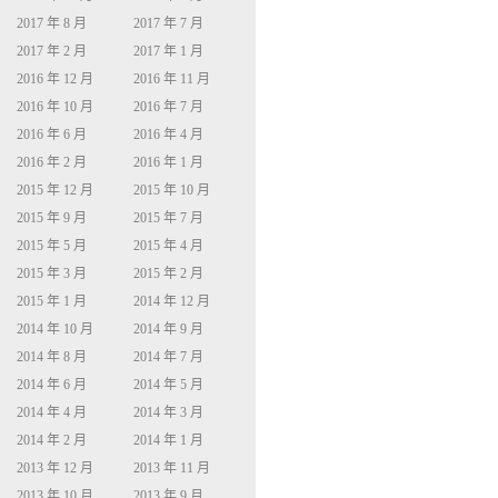
2017 年 8 月
2017 年 7 月
2017 年 2 月
2017 年 1 月
2016 年 12 月
2016 年 11 月
2016 年 10 月
2016 年 7 月
2016 年 6 月
2016 年 4 月
2016 年 2 月
2016 年 1 月
2015 年 12 月
2015 年 10 月
2015 年 9 月
2015 年 7 月
2015 年 5 月
2015 年 4 月
2015 年 3 月
2015 年 2 月
2015 年 1 月
2014 年 12 月
2014 年 10 月
2014 年 9 月
2014 年 8 月
2014 年 7 月
2014 年 6 月
2014 年 5 月
2014 年 4 月
2014 年 3 月
2014 年 2 月
2014 年 1 月
2013 年 12 月
2013 年 11 月
2013 年 10 月
2013 年 9 月