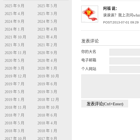
2025 年 9 月
2025 年 5 月
阿福
说：
2025 年 4 月
2025 年 3 月
诶诶诶？我上次问wh
2024 年 9 月
2024 年 5 月
POST:2013-07-01 09:29
2024 年 1 月
2023 年 4 月
2021 年 10 月
2021 年 4 月
发表评论
2021 年 3 月
2021 年 2 月
你的大名
2020 年 11 月
2020 年 9 月
电子邮箱
2020 年 5 月
2020 年 4 月
2020 年 3 月
2020 年 1 月
个人网站
2019 年 12 月
2019 年 10 月
2019 年 7 月
2019 年 6 月
2019 年 5 月
2019 年 3 月
2019 年 1 月
2018 年 12 月
2018 年 11 月
2018 年 10 月
2018 年 7 月
2018 年 6 月
2018 年 5 月
2018 年 4 月
2018 年 3 月
2018 年 1 月
2017 年 10 月
2017 年 9 月