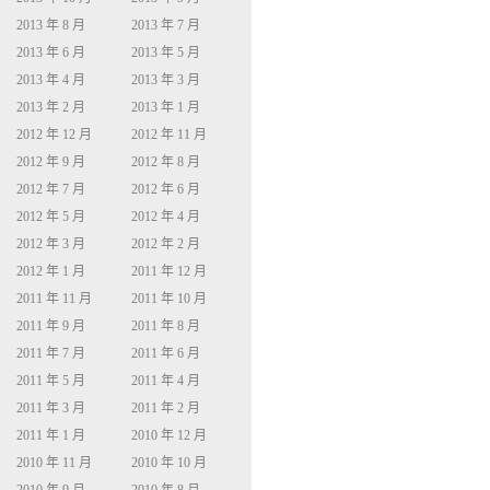
2013 年 8 月
2013 年 7 月
2013 年 6 月
2013 年 5 月
2013 年 4 月
2013 年 3 月
2013 年 2 月
2013 年 1 月
2012 年 12 月
2012 年 11 月
2012 年 9 月
2012 年 8 月
2012 年 7 月
2012 年 6 月
2012 年 5 月
2012 年 4 月
2012 年 3 月
2012 年 2 月
2012 年 1 月
2011 年 12 月
2011 年 11 月
2011 年 10 月
2011 年 9 月
2011 年 8 月
2011 年 7 月
2011 年 6 月
2011 年 5 月
2011 年 4 月
2011 年 3 月
2011 年 2 月
2011 年 1 月
2010 年 12 月
2010 年 11 月
2010 年 10 月