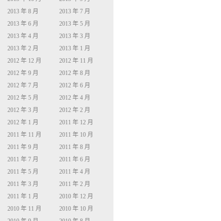
2013 年 8 月
2013 年 7 月
2013 年 6 月
2013 年 5 月
2013 年 4 月
2013 年 3 月
2013 年 2 月
2013 年 1 月
2012 年 12 月
2012 年 11 月
2012 年 9 月
2012 年 8 月
2012 年 7 月
2012 年 6 月
2012 年 5 月
2012 年 4 月
2012 年 3 月
2012 年 2 月
2012 年 1 月
2011 年 12 月
2011 年 11 月
2011 年 10 月
2011 年 9 月
2011 年 8 月
2011 年 7 月
2011 年 6 月
2011 年 5 月
2011 年 4 月
2011 年 3 月
2011 年 2 月
2011 年 1 月
2010 年 12 月
2010 年 11 月
2010 年 10 月