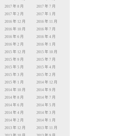
2017 年 8 月
2017 年 7 月
2017 年 2 月
2017 年 1 月
2016 年 12 月
2016 年 11 月
2016 年 10 月
2016 年 7 月
2016 年 6 月
2016 年 4 月
2016 年 2 月
2016 年 1 月
2015 年 12 月
2015 年 10 月
2015 年 9 月
2015 年 7 月
2015 年 5 月
2015 年 4 月
2015 年 3 月
2015 年 2 月
2015 年 1 月
2014 年 12 月
2014 年 10 月
2014 年 9 月
2014 年 8 月
2014 年 7 月
2014 年 6 月
2014 年 5 月
2014 年 4 月
2014 年 3 月
2014 年 2 月
2014 年 1 月
2013 年 12 月
2013 年 11 月
2013 年 10 月
2013 年 9 月