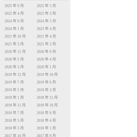
2025 年 9 月
2025 年 5 月
2025 年 4 月
2025 年 3 月
2024 年 9 月
2024 年 5 月
2024 年 1 月
2023 年 4 月
2021 年 10 月
2021 年 4 月
2021 年 3 月
2021 年 2 月
2020 年 11 月
2020 年 9 月
2020 年 5 月
2020 年 4 月
2020 年 3 月
2020 年 1 月
2019 年 12 月
2019 年 10 月
2019 年 7 月
2019 年 6 月
2019 年 5 月
2019 年 3 月
2019 年 1 月
2018 年 12 月
2018 年 11 月
2018 年 10 月
2018 年 7 月
2018 年 6 月
2018 年 5 月
2018 年 4 月
2018 年 3 月
2018 年 1 月
2017 年 10 月
2017 年 9 月