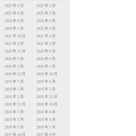
2025 年 9 月
2025 年 5 月
2025 年 4 月
2025 年 3 月
2024 年 9 月
2024 年 5 月
2024 年 1 月
2023 年 4 月
2021 年 10 月
2021 年 4 月
2021 年 3 月
2021 年 2 月
2020 年 11 月
2020 年 9 月
2020 年 5 月
2020 年 4 月
2020 年 3 月
2020 年 1 月
2019 年 12 月
2019 年 10 月
2019 年 7 月
2019 年 6 月
2019 年 5 月
2019 年 3 月
2019 年 1 月
2018 年 12 月
2018 年 11 月
2018 年 10 月
2018 年 7 月
2018 年 6 月
2018 年 5 月
2018 年 4 月
2018 年 3 月
2018 年 1 月
2017 年 10 月
2017 年 9 月