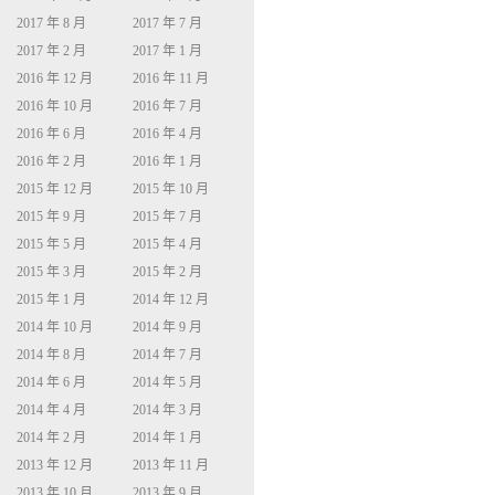
2017 年 8 月
2017 年 7 月
2017 年 2 月
2017 年 1 月
2016 年 12 月
2016 年 11 月
2016 年 10 月
2016 年 7 月
2016 年 6 月
2016 年 4 月
2016 年 2 月
2016 年 1 月
2015 年 12 月
2015 年 10 月
2015 年 9 月
2015 年 7 月
2015 年 5 月
2015 年 4 月
2015 年 3 月
2015 年 2 月
2015 年 1 月
2014 年 12 月
2014 年 10 月
2014 年 9 月
2014 年 8 月
2014 年 7 月
2014 年 6 月
2014 年 5 月
2014 年 4 月
2014 年 3 月
2014 年 2 月
2014 年 1 月
2013 年 12 月
2013 年 11 月
2013 年 10 月
2013 年 9 月