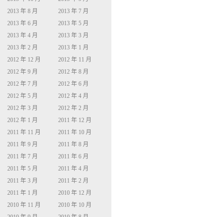
2013 年 8 月
2013 年 7 月
2013 年 6 月
2013 年 5 月
2013 年 4 月
2013 年 3 月
2013 年 2 月
2013 年 1 月
2012 年 12 月
2012 年 11 月
2012 年 9 月
2012 年 8 月
2012 年 7 月
2012 年 6 月
2012 年 5 月
2012 年 4 月
2012 年 3 月
2012 年 2 月
2012 年 1 月
2011 年 12 月
2011 年 11 月
2011 年 10 月
2011 年 9 月
2011 年 8 月
2011 年 7 月
2011 年 6 月
2011 年 5 月
2011 年 4 月
2011 年 3 月
2011 年 2 月
2011 年 1 月
2010 年 12 月
2010 年 11 月
2010 年 10 月