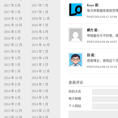
Kayo
说：
2017 年 8 月
2017 年 7 月
每次弄数据库我就觉
2017 年 2 月
2017 年 1 月
POST:2012-03-17 22:49
2016 年 12 月
2016 年 11 月
2016 年 10 月
2016 年 7 月
郝力
说：
2016 年 6 月
2016 年 4 月
帝国备份王不好使，
2016 年 2 月
2016 年 1 月
POST:2012-04-28 19:57
2015 年 12 月
2015 年 10 月
2015 年 9 月
2015 年 7 月
囧
说：
2015 年 5 月
2015 年 4 月
感谢博主，使用这个
2015 年 3 月
2015 年 2 月
POST:2012-09-13 10:15
2015 年 1 月
2014 年 12 月
2014 年 10 月
2014 年 9 月
发表评论
2014 年 8 月
2014 年 7 月
2014 年 6 月
2014 年 5 月
你的大名
2014 年 4 月
2014 年 3 月
电子邮箱
2014 年 2 月
2014 年 1 月
个人网站
2013 年 12 月
2013 年 11 月
2013 年 10 月
2013 年 9 月