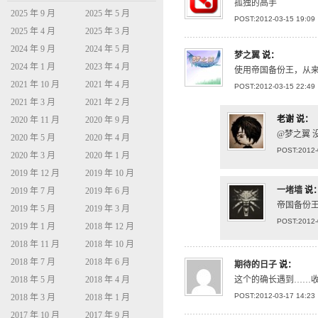
孤独的高手
2025 年 9 月
2025 年 5 月
POST:2012-03-15 19:09
2025 年 4 月
2025 年 3 月
2024 年 9 月
2024 年 5 月
梦之翼
说：
2024 年 1 月
2023 年 4 月
使用帝国备份王，从
2021 年 10 月
2021 年 4 月
POST:2012-03-15 22:49
2021 年 3 月
2021 年 2 月
老谢
说：
2020 年 11 月
2020 年 9 月
@梦之翼 
2020 年 5 月
2020 年 4 月
POST:2012-
2020 年 3 月
2020 年 1 月
2019 年 12 月
2019 年 10 月
一堵墙
说
2019 年 7 月
2019 年 6 月
帝国备份
2019 年 5 月
2019 年 3 月
POST:2012-
2019 年 1 月
2018 年 12 月
2018 年 11 月
2018 年 10 月
2018 年 7 月
2018 年 6 月
期待的日子
说：
2018 年 5 月
2018 年 4 月
这个的确长遇到……
POST:2012-03-17 14:23
2018 年 3 月
2018 年 1 月
2017 年 10 月
2017 年 9 月