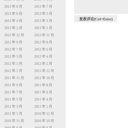
2013 年 8 月
2013 年 7 月
2013 年 6 月
2013 年 5 月
2013 年 4 月
2013 年 3 月
2013 年 2 月
2013 年 1 月
2012 年 12 月
2012 年 11 月
2012 年 9 月
2012 年 8 月
2012 年 7 月
2012 年 6 月
2012 年 5 月
2012 年 4 月
2012 年 3 月
2012 年 2 月
2012 年 1 月
2011 年 12 月
2011 年 11 月
2011 年 10 月
2011 年 9 月
2011 年 8 月
2011 年 7 月
2011 年 6 月
2011 年 5 月
2011 年 4 月
2011 年 3 月
2011 年 2 月
2011 年 1 月
2010 年 12 月
2010 年 11 月
2010 年 10 月