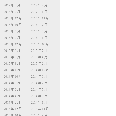
2017 年 8 月
2017 年 7 月
2017 年 2 月
2017 年 1 月
2016 年 12 月
2016 年 11 月
2016 年 10 月
2016 年 7 月
2016 年 6 月
2016 年 4 月
2016 年 2 月
2016 年 1 月
2015 年 12 月
2015 年 10 月
2015 年 9 月
2015 年 7 月
2015 年 5 月
2015 年 4 月
2015 年 3 月
2015 年 2 月
2015 年 1 月
2014 年 12 月
2014 年 10 月
2014 年 9 月
2014 年 8 月
2014 年 7 月
2014 年 6 月
2014 年 5 月
2014 年 4 月
2014 年 3 月
2014 年 2 月
2014 年 1 月
2013 年 12 月
2013 年 11 月
2013 年 10 月
2013 年 9 月