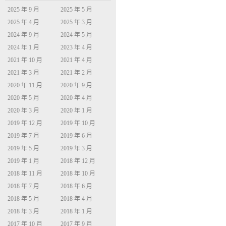
2025 年 9 月
2025 年 5 月
2025 年 4 月
2025 年 3 月
2024 年 9 月
2024 年 5 月
2024 年 1 月
2023 年 4 月
2021 年 10 月
2021 年 4 月
2021 年 3 月
2021 年 2 月
2020 年 11 月
2020 年 9 月
2020 年 5 月
2020 年 4 月
2020 年 3 月
2020 年 1 月
2019 年 12 月
2019 年 10 月
2019 年 7 月
2019 年 6 月
2019 年 5 月
2019 年 3 月
2019 年 1 月
2018 年 12 月
2018 年 11 月
2018 年 10 月
2018 年 7 月
2018 年 6 月
2018 年 5 月
2018 年 4 月
2018 年 3 月
2018 年 1 月
2017 年 10 月
2017 年 9 月