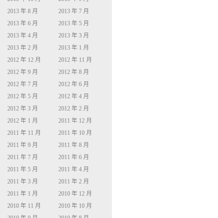
2013 年 8 月
2013 年 7 月
2013 年 6 月
2013 年 5 月
2013 年 4 月
2013 年 3 月
2013 年 2 月
2013 年 1 月
2012 年 12 月
2012 年 11 月
2012 年 9 月
2012 年 8 月
2012 年 7 月
2012 年 6 月
2012 年 5 月
2012 年 4 月
2012 年 3 月
2012 年 2 月
2012 年 1 月
2011 年 12 月
2011 年 11 月
2011 年 10 月
2011 年 9 月
2011 年 8 月
2011 年 7 月
2011 年 6 月
2011 年 5 月
2011 年 4 月
2011 年 3 月
2011 年 2 月
2011 年 1 月
2010 年 12 月
2010 年 11 月
2010 年 10 月