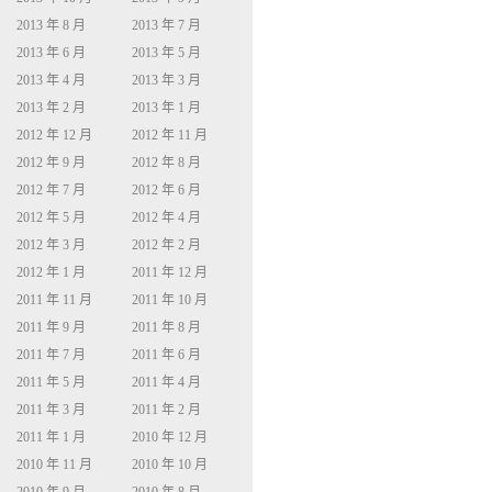
2013 年 8 月
2013 年 7 月
2013 年 6 月
2013 年 5 月
2013 年 4 月
2013 年 3 月
2013 年 2 月
2013 年 1 月
2012 年 12 月
2012 年 11 月
2012 年 9 月
2012 年 8 月
2012 年 7 月
2012 年 6 月
2012 年 5 月
2012 年 4 月
2012 年 3 月
2012 年 2 月
2012 年 1 月
2011 年 12 月
2011 年 11 月
2011 年 10 月
2011 年 9 月
2011 年 8 月
2011 年 7 月
2011 年 6 月
2011 年 5 月
2011 年 4 月
2011 年 3 月
2011 年 2 月
2011 年 1 月
2010 年 12 月
2010 年 11 月
2010 年 10 月