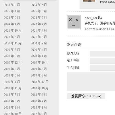
POST:2014-
2025 年 9 月
2025 年 5 月
2025 年 4 月
2025 年 3 月
2024 年 9 月
2024 年 5 月
Shell_Lei
说：
手机丢了，没手机的路
2024 年 1 月
2023 年 4 月
POST:2014-06-30 21:46
2021 年 10 月
2021 年 4 月
2021 年 3 月
2021 年 2 月
2020 年 11 月
2020 年 9 月
发表评论
2020 年 5 月
2020 年 4 月
你的大名
2020 年 3 月
2020 年 1 月
电子邮箱
2019 年 12 月
2019 年 10 月
个人网站
2019 年 7 月
2019 年 6 月
2019 年 5 月
2019 年 3 月
2019 年 1 月
2018 年 12 月
2018 年 11 月
2018 年 10 月
2018 年 7 月
2018 年 6 月
2018 年 5 月
2018 年 4 月
2018 年 3 月
2018 年 1 月
2017 年 10 月
2017 年 9 月