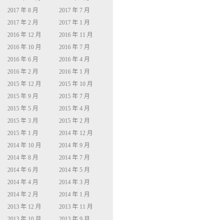
2017 年 8 月
2017 年 7 月
2017 年 2 月
2017 年 1 月
2016 年 12 月
2016 年 11 月
2016 年 10 月
2016 年 7 月
2016 年 6 月
2016 年 4 月
2016 年 2 月
2016 年 1 月
2015 年 12 月
2015 年 10 月
2015 年 9 月
2015 年 7 月
2015 年 5 月
2015 年 4 月
2015 年 3 月
2015 年 2 月
2015 年 1 月
2014 年 12 月
2014 年 10 月
2014 年 9 月
2014 年 8 月
2014 年 7 月
2014 年 6 月
2014 年 5 月
2014 年 4 月
2014 年 3 月
2014 年 2 月
2014 年 1 月
2013 年 12 月
2013 年 11 月
2013 年 10 月
2013 年 9 月