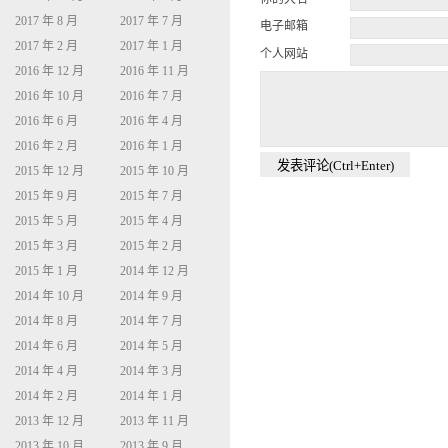
2017 年 8 月
2017 年 7 月
电子邮箱
2017 年 2 月
2017 年 1 月
个人网站
2016 年 12 月
2016 年 11 月
2016 年 10 月
2016 年 7 月
2016 年 6 月
2016 年 4 月
2016 年 2 月
2016 年 1 月
2015 年 12 月
2015 年 10 月
2015 年 9 月
2015 年 7 月
2015 年 5 月
2015 年 4 月
2015 年 3 月
2015 年 2 月
2015 年 1 月
2014 年 12 月
2014 年 10 月
2014 年 9 月
2014 年 8 月
2014 年 7 月
2014 年 6 月
2014 年 5 月
2014 年 4 月
2014 年 3 月
2014 年 2 月
2014 年 1 月
2013 年 12 月
2013 年 11 月
2013 年 10 月
2013 年 9 月