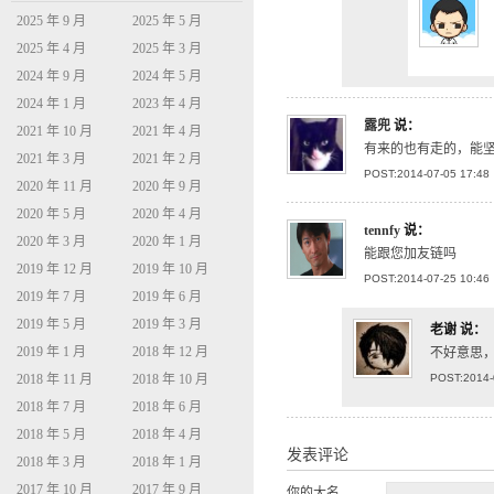
2025 年 9 月
2025 年 5 月
2025 年 4 月
2025 年 3 月
2024 年 9 月
2024 年 5 月
2024 年 1 月
2023 年 4 月
露兜
说：
2021 年 10 月
2021 年 4 月
有来的也有走的，能
2021 年 3 月
2021 年 2 月
POST:2014-07-05 17:48
2020 年 11 月
2020 年 9 月
2020 年 5 月
2020 年 4 月
tennfy
说：
2020 年 3 月
2020 年 1 月
能跟您加友链吗
2019 年 12 月
2019 年 10 月
POST:2014-07-25 10:46
2019 年 7 月
2019 年 6 月
2019 年 5 月
2019 年 3 月
老谢
说：
2019 年 1 月
2018 年 12 月
不好意思
2018 年 11 月
2018 年 10 月
POST:2014-
2018 年 7 月
2018 年 6 月
2018 年 5 月
2018 年 4 月
发表评论
2018 年 3 月
2018 年 1 月
2017 年 10 月
2017 年 9 月
你的大名