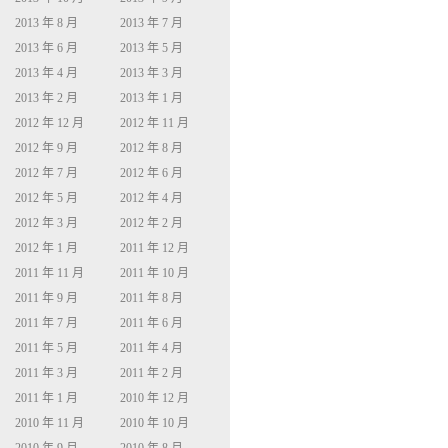
2013 年 8 月
2013 年 7 月
2013 年 6 月
2013 年 5 月
2013 年 4 月
2013 年 3 月
2013 年 2 月
2013 年 1 月
2012 年 12 月
2012 年 11 月
2012 年 9 月
2012 年 8 月
2012 年 7 月
2012 年 6 月
2012 年 5 月
2012 年 4 月
2012 年 3 月
2012 年 2 月
2012 年 1 月
2011 年 12 月
2011 年 11 月
2011 年 10 月
2011 年 9 月
2011 年 8 月
2011 年 7 月
2011 年 6 月
2011 年 5 月
2011 年 4 月
2011 年 3 月
2011 年 2 月
2011 年 1 月
2010 年 12 月
2010 年 11 月
2010 年 10 月