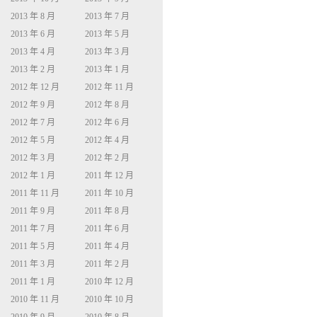
2013 年 8 月
2013 年 7 月
2013 年 6 月
2013 年 5 月
2013 年 4 月
2013 年 3 月
2013 年 2 月
2013 年 1 月
2012 年 12 月
2012 年 11 月
2012 年 9 月
2012 年 8 月
2012 年 7 月
2012 年 6 月
2012 年 5 月
2012 年 4 月
2012 年 3 月
2012 年 2 月
2012 年 1 月
2011 年 12 月
2011 年 11 月
2011 年 10 月
2011 年 9 月
2011 年 8 月
2011 年 7 月
2011 年 6 月
2011 年 5 月
2011 年 4 月
2011 年 3 月
2011 年 2 月
2011 年 1 月
2010 年 12 月
2010 年 11 月
2010 年 10 月