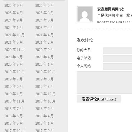
2025 年 9 月
2025 年 5 月
安逸屋微商网
说：
2025 年 4 月
2025 年 3 月
全是代码啊 小白一枚
2024 年 9 月
2024 年 5 月
POST:2015-12-30 11:13
2024 年 1 月
2023 年 4 月
2021 年 10 月
2021 年 4 月
发表评论
2021 年 3 月
2021 年 2 月
2020 年 11 月
2020 年 9 月
你的大名
2020 年 5 月
2020 年 4 月
电子邮箱
2020 年 3 月
2020 年 1 月
个人网站
2019 年 12 月
2019 年 10 月
2019 年 7 月
2019 年 6 月
2019 年 5 月
2019 年 3 月
2019 年 1 月
2018 年 12 月
2018 年 11 月
2018 年 10 月
2018 年 7 月
2018 年 6 月
2018 年 5 月
2018 年 4 月
2018 年 3 月
2018 年 1 月
2017 年 10 月
2017 年 9 月