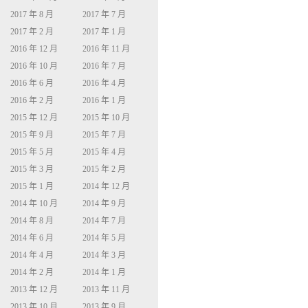
2017 年 8 月
2017 年 7 月
2017 年 2 月
2017 年 1 月
2016 年 12 月
2016 年 11 月
2016 年 10 月
2016 年 7 月
2016 年 6 月
2016 年 4 月
2016 年 2 月
2016 年 1 月
2015 年 12 月
2015 年 10 月
2015 年 9 月
2015 年 7 月
2015 年 5 月
2015 年 4 月
2015 年 3 月
2015 年 2 月
2015 年 1 月
2014 年 12 月
2014 年 10 月
2014 年 9 月
2014 年 8 月
2014 年 7 月
2014 年 6 月
2014 年 5 月
2014 年 4 月
2014 年 3 月
2014 年 2 月
2014 年 1 月
2013 年 12 月
2013 年 11 月
2013 年 10 月
2013 年 9 月