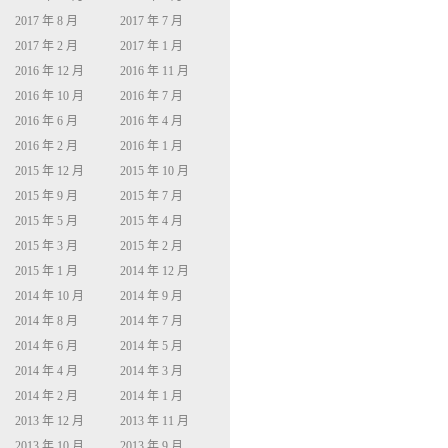
2017 年 8 月
2017 年 7 月
2017 年 2 月
2017 年 1 月
2016 年 12 月
2016 年 11 月
2016 年 10 月
2016 年 7 月
2016 年 6 月
2016 年 4 月
2016 年 2 月
2016 年 1 月
2015 年 12 月
2015 年 10 月
2015 年 9 月
2015 年 7 月
2015 年 5 月
2015 年 4 月
2015 年 3 月
2015 年 2 月
2015 年 1 月
2014 年 12 月
2014 年 10 月
2014 年 9 月
2014 年 8 月
2014 年 7 月
2014 年 6 月
2014 年 5 月
2014 年 4 月
2014 年 3 月
2014 年 2 月
2014 年 1 月
2013 年 12 月
2013 年 11 月
2013 年 10 月
2013 年 9 月