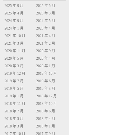
2025 年 9 月
2025 年 5 月
2025 年 4 月
2025 年 3 月
2024 年 9 月
2024 年 5 月
2024 年 1 月
2023 年 4 月
2021 年 10 月
2021 年 4 月
2021 年 3 月
2021 年 2 月
2020 年 11 月
2020 年 9 月
2020 年 5 月
2020 年 4 月
2020 年 3 月
2020 年 1 月
2019 年 12 月
2019 年 10 月
2019 年 7 月
2019 年 6 月
2019 年 5 月
2019 年 3 月
2019 年 1 月
2018 年 12 月
2018 年 11 月
2018 年 10 月
2018 年 7 月
2018 年 6 月
2018 年 5 月
2018 年 4 月
2018 年 3 月
2018 年 1 月
2017 年 10 月
2017 年 9 月