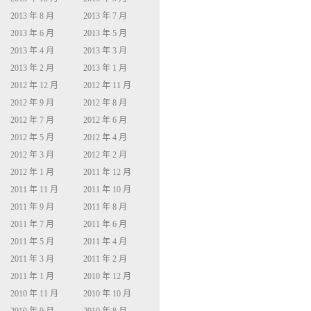
2013 年 8 月
2013 年 7 月
2013 年 6 月
2013 年 5 月
2013 年 4 月
2013 年 3 月
2013 年 2 月
2013 年 1 月
2012 年 12 月
2012 年 11 月
2012 年 9 月
2012 年 8 月
2012 年 7 月
2012 年 6 月
2012 年 5 月
2012 年 4 月
2012 年 3 月
2012 年 2 月
2012 年 1 月
2011 年 12 月
2011 年 11 月
2011 年 10 月
2011 年 9 月
2011 年 8 月
2011 年 7 月
2011 年 6 月
2011 年 5 月
2011 年 4 月
2011 年 3 月
2011 年 2 月
2011 年 1 月
2010 年 12 月
2010 年 11 月
2010 年 10 月