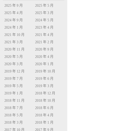
2025 年 9 月
2025 年 5 月
2025 年 4 月
2025 年 3 月
2024 年 9 月
2024 年 5 月
2024 年 1 月
2023 年 4 月
2021 年 10 月
2021 年 4 月
2021 年 3 月
2021 年 2 月
2020 年 11 月
2020 年 9 月
2020 年 5 月
2020 年 4 月
2020 年 3 月
2020 年 1 月
2019 年 12 月
2019 年 10 月
2019 年 7 月
2019 年 6 月
2019 年 5 月
2019 年 3 月
2019 年 1 月
2018 年 12 月
2018 年 11 月
2018 年 10 月
2018 年 7 月
2018 年 6 月
2018 年 5 月
2018 年 4 月
2018 年 3 月
2018 年 1 月
2017 年 10 月
2017 年 9 月