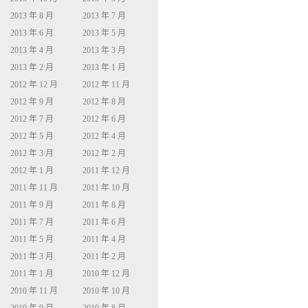
2013 年 8 月
2013 年 7 月
2013 年 6 月
2013 年 5 月
2013 年 4 月
2013 年 3 月
2013 年 2 月
2013 年 1 月
2012 年 12 月
2012 年 11 月
2012 年 9 月
2012 年 8 月
2012 年 7 月
2012 年 6 月
2012 年 5 月
2012 年 4 月
2012 年 3 月
2012 年 2 月
2012 年 1 月
2011 年 12 月
2011 年 11 月
2011 年 10 月
2011 年 9 月
2011 年 8 月
2011 年 7 月
2011 年 6 月
2011 年 5 月
2011 年 4 月
2011 年 3 月
2011 年 2 月
2011 年 1 月
2010 年 12 月
2010 年 11 月
2010 年 10 月