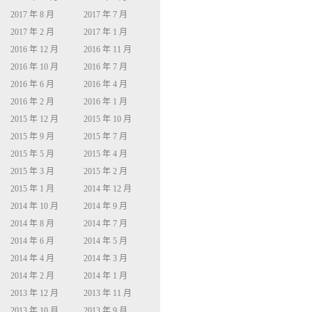
2017 年 8 月
2017 年 7 月
2017 年 2 月
2017 年 1 月
2016 年 12 月
2016 年 11 月
2016 年 10 月
2016 年 7 月
2016 年 6 月
2016 年 4 月
2016 年 2 月
2016 年 1 月
2015 年 12 月
2015 年 10 月
2015 年 9 月
2015 年 7 月
2015 年 5 月
2015 年 4 月
2015 年 3 月
2015 年 2 月
2015 年 1 月
2014 年 12 月
2014 年 10 月
2014 年 9 月
2014 年 8 月
2014 年 7 月
2014 年 6 月
2014 年 5 月
2014 年 4 月
2014 年 3 月
2014 年 2 月
2014 年 1 月
2013 年 12 月
2013 年 11 月
2013 年 10 月
2013 年 9 月