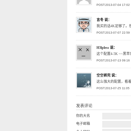
POST:2013-07-04 17:02
言冬
说：
我买的话4K足够了。
POST:2013-07-07 22:59
H3lpless
说：
这个配置4-5K ~~黑
POST:2013-07-13 09:16
空空裤兜
说：
这么强大的配置，看
POST:2013-07-25 11:05
发表评论
你的大名
电子邮箱