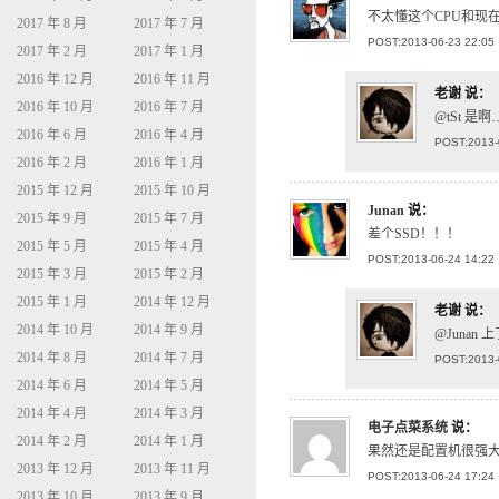
不太懂这个CPU和现
2017 年 8 月
2017 年 7 月
POST:2013-06-23 22:05
2017 年 2 月
2017 年 1 月
2016 年 12 月
2016 年 11 月
老谢
说：
2016 年 10 月
2016 年 7 月
@tSt 
2016 年 6 月
2016 年 4 月
POST:2013-
2016 年 2 月
2016 年 1 月
2015 年 12 月
2015 年 10 月
Junan
说：
2015 年 9 月
2015 年 7 月
差个SSD！！！
2015 年 5 月
2015 年 4 月
POST:2013-06-24 14:22
2015 年 3 月
2015 年 2 月
2015 年 1 月
2014 年 12 月
老谢
说：
2014 年 10 月
2014 年 9 月
@Junan
2014 年 8 月
2014 年 7 月
POST:2013-
2014 年 6 月
2014 年 5 月
2014 年 4 月
2014 年 3 月
电子点菜系统
说：
2014 年 2 月
2014 年 1 月
果然还是配置机很强
2013 年 12 月
2013 年 11 月
POST:2013-06-24 17:24
2013 年 10 月
2013 年 9 月