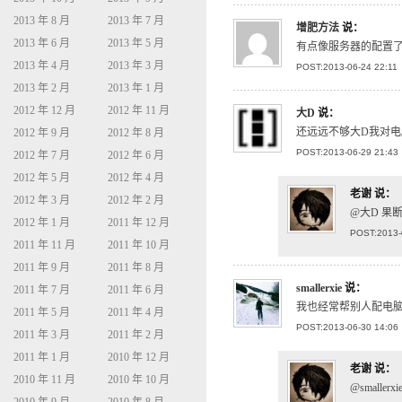
2013 年 8 月
2013 年 7 月
增肥方法
说：
2013 年 6 月
2013 年 5 月
有点像服务器的配置
2013 年 4 月
2013 年 3 月
POST:2013-06-24 22:11
2013 年 2 月
2013 年 1 月
2012 年 12 月
2012 年 11 月
大D
说：
还远远不够大D我对
2012 年 9 月
2012 年 8 月
POST:2013-06-29 21:43
2012 年 7 月
2012 年 6 月
2012 年 5 月
2012 年 4 月
老谢
说：
2012 年 3 月
2012 年 2 月
@大D 果
2012 年 1 月
2011 年 12 月
POST:2013-
2011 年 11 月
2011 年 10 月
2011 年 9 月
2011 年 8 月
smallerxie
说：
2011 年 7 月
2011 年 6 月
我也经常帮别人配电
2011 年 5 月
2011 年 4 月
POST:2013-06-30 14:06
2011 年 3 月
2011 年 2 月
2011 年 1 月
2010 年 12 月
老谢
说：
2010 年 11 月
2010 年 10 月
@small