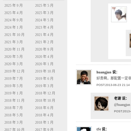
2025 年 9 月
2025 年 5 月
2025 年 4 月
2025 年 3 月
2024 年 9 月
2024 年 5 月
2024 年 1 月
2023 年 4 月
2021 年 10 月
2021 年 4 月
2021 年 3 月
2021 年 2 月
2020 年 11 月
2020 年 9 月
2020 年 5 月
2020 年 4 月
2020 年 3 月
2020 年 1 月
2019 年 12 月
2019 年 10 月
huangjun
说：
好贵啊，那配置一定
2019 年 7 月
2019 年 6 月
POST:2013-06-23 21:14
2019 年 5 月
2019 年 3 月
2019 年 1 月
2018 年 12 月
老谢
说：
2018 年 11 月
2018 年 10 月
@huang
2018 年 7 月
2018 年 6 月
POST:2013-
2018 年 5 月
2018 年 4 月
2018 年 3 月
2018 年 1 月
tSt
说：
2017 年 10 月
2017 年 9 月