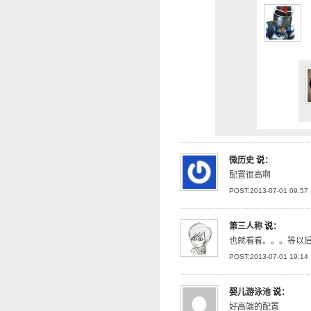
微历史
说：
配置很高啊
POST:2013-07-01 09:57
第三人称
说：
也就看看。。。等以
POST:2013-07-01 19:14
婴儿游泳池
说：
好高端的配置