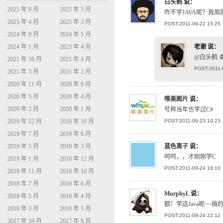
白头鹤
说：
2025 年 9 月
2025 年 5 月
咋不学JAVA呢？我周围
2025 年 4 月
2025 年 3 月
POST:2011-09-22 15:25
2024 年 9 月
2024 年 5 月
2024 年 1 月
2023 年 4 月
老谢
说：
@白头鹤 
2021 年 10 月
2021 年 4 月
POST:2011-
2021 年 3 月
2021 年 2 月
2020 年 11 月
2020 年 9 月
2020 年 5 月
2020 年 4 月
唯美图片
说：
2020 年 3 月
2020 年 1 月
号称当年也学过C#
2019 年 12 月
2019 年 10 月
POST:2011-09-23 10:23
2019 年 7 月
2019 年 6 月
2019 年 5 月
2019 年 3 月
蓝色离子
说：
呵呵，，才刚刚学C
2019 年 1 月
2018 年 12 月
POST:2011-09-24 18:10
2018 年 11 月
2018 年 10 月
2018 年 7 月
2018 年 6 月
MurphyL
说：
2018 年 5 月
2018 年 4 月
额！学这Java呢~~搞
2018 年 3 月
2018 年 1 月
POST:2011-09-24 22:12
2017 年 10 月
2017 年 9 月