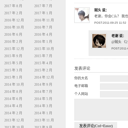
2017 年 8 月
2017 年 7 月
贼头
说：
2017 年 2 月
2017 年 1 月
老谢，你会C么？ 我
2016 年 12 月
2016 年 11 月
POST:2011-09-25 11:52
2016 年 10 月
2016 年 7 月
2016 年 6 月
2016 年 4 月
老谢
说：
2016 年 2 月
2016 年 1 月
@贼头 《
2015 年 12 月
2015 年 10 月
POST:2011-
2015 年 9 月
2015 年 7 月
2015 年 5 月
2015 年 4 月
发表评论
2015 年 3 月
2015 年 2 月
2015 年 1 月
2014 年 12 月
你的大名
2014 年 10 月
2014 年 9 月
电子邮箱
2014 年 8 月
2014 年 7 月
个人网站
2014 年 6 月
2014 年 5 月
2014 年 4 月
2014 年 3 月
2014 年 2 月
2014 年 1 月
2013 年 12 月
2013 年 11 月
2013 年 10 月
2013 年 9 月