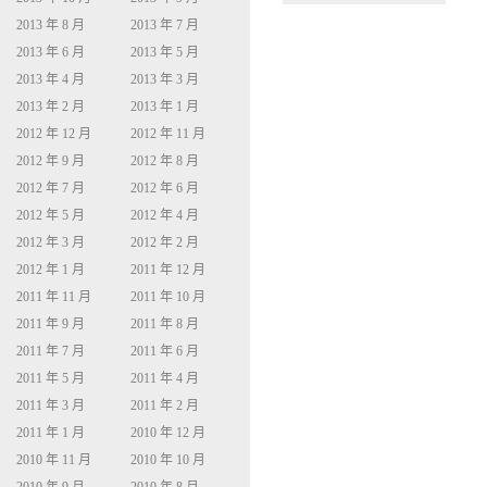
2013 年 8 月
2013 年 7 月
2013 年 6 月
2013 年 5 月
2013 年 4 月
2013 年 3 月
2013 年 2 月
2013 年 1 月
2012 年 12 月
2012 年 11 月
2012 年 9 月
2012 年 8 月
2012 年 7 月
2012 年 6 月
2012 年 5 月
2012 年 4 月
2012 年 3 月
2012 年 2 月
2012 年 1 月
2011 年 12 月
2011 年 11 月
2011 年 10 月
2011 年 9 月
2011 年 8 月
2011 年 7 月
2011 年 6 月
2011 年 5 月
2011 年 4 月
2011 年 3 月
2011 年 2 月
2011 年 1 月
2010 年 12 月
2010 年 11 月
2010 年 10 月