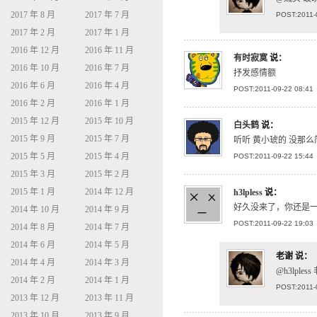
2017 年 8 月
2017 年 7 月
POST:2011-
2017 年 2 月
2017 年 1 月
2016 年 12 月
2016 年 11 月
有时寂寞
说：
2016 年 10 月
2016 年 7 月
抒发感情额
2016 年 6 月
2016 年 4 月
POST:2011-09-22 08:41
2016 年 2 月
2016 年 1 月
2015 年 12 月
2015 年 10 月
白头鹤
说：
2015 年 9 月
2015 年 7 月
听听 黄小琥的 没那么
2015 年 5 月
2015 年 4 月
POST:2011-09-22 15:44
2015 年 3 月
2015 年 2 月
2015 年 1 月
2014 年 12 月
h3lpless
说：
好久没来了，你还是一
2014 年 10 月
2014 年 9 月
POST:2011-09-22 19:03
2014 年 8 月
2014 年 7 月
2014 年 6 月
2014 年 5 月
老谢
说：
2014 年 4 月
2014 年 3 月
@h3lple
2014 年 2 月
2014 年 1 月
POST:2011-
2013 年 12 月
2013 年 11 月
2013 年 10 月
2013 年 9 月