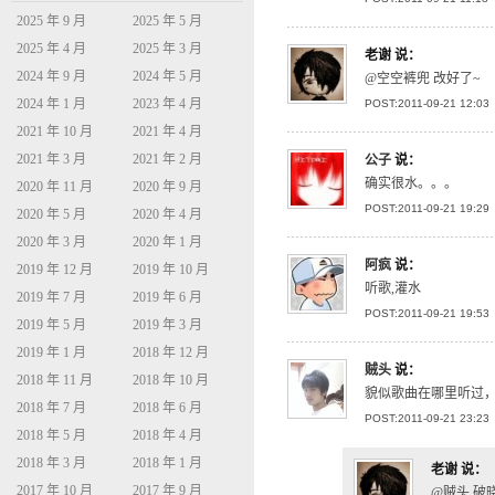
2025 年 9 月
2025 年 5 月
2025 年 4 月
2025 年 3 月
老谢
说：
2024 年 9 月
2024 年 5 月
@空空裤兜 改好了~
2024 年 1 月
2023 年 4 月
POST:2011-09-21 12:03
2021 年 10 月
2021 年 4 月
2021 年 3 月
2021 年 2 月
公子
说：
确实很水。。。
2020 年 11 月
2020 年 9 月
POST:2011-09-21 19:29
2020 年 5 月
2020 年 4 月
2020 年 3 月
2020 年 1 月
阿疯
说：
2019 年 12 月
2019 年 10 月
听歌,灌水
2019 年 7 月
2019 年 6 月
POST:2011-09-21 19:53
2019 年 5 月
2019 年 3 月
2019 年 1 月
2018 年 12 月
贼头
说：
2018 年 11 月
2018 年 10 月
貌似歌曲在哪里听过，求
2018 年 7 月
2018 年 6 月
POST:2011-09-21 23:23
2018 年 5 月
2018 年 4 月
2018 年 3 月
2018 年 1 月
老谢
说：
2017 年 10 月
2017 年 9 月
@贼头 破