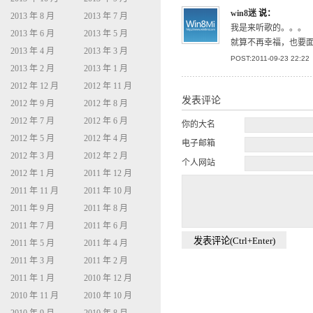
win8迷
说：
2013 年 8 月
2013 年 7 月
我是来听歌的。。。
2013 年 6 月
2013 年 5 月
就算不再幸福，也要
2013 年 4 月
2013 年 3 月
POST:2011-09-23 22:22
2013 年 2 月
2013 年 1 月
2012 年 12 月
2012 年 11 月
发表评论
2012 年 9 月
2012 年 8 月
2012 年 7 月
2012 年 6 月
你的大名
2012 年 5 月
2012 年 4 月
电子邮箱
2012 年 3 月
2012 年 2 月
个人网站
2012 年 1 月
2011 年 12 月
2011 年 11 月
2011 年 10 月
2011 年 9 月
2011 年 8 月
2011 年 7 月
2011 年 6 月
2011 年 5 月
2011 年 4 月
2011 年 3 月
2011 年 2 月
2011 年 1 月
2010 年 12 月
2010 年 11 月
2010 年 10 月