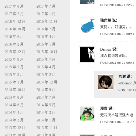
POST:2011-06-21 22:22
2017 年 8 月
2017 年 7 月
2017 年 2 月
2017 年 1 月
独角鲸
说：
2016 年 12 月
2016 年 11 月
支持。。好漂亮。。
2016 年 10 月
2016 年 7 月
POST:2011-06-22 08:51
2016 年 6 月
2016 年 4 月
2016 年 2 月
2016 年 1 月
Demon
说：
2015 年 12 月
2015 年 10 月
我沒看到效果呢。
2015 年 9 月
2015 年 7 月
POST:2011-06-22 09:46
2015 年 5 月
2015 年 4 月
2015 年 3 月
2015 年 2 月
老谢
说：
2015 年 1 月
2014 年 12 月
@Demo
2014 年 10 月
2014 年 9 月
POST:2011-
2014 年 8 月
2014 年 7 月
2014 年 6 月
2014 年 5 月
邓肯
说：
2014 年 4 月
2014 年 3 月
无冷技术是很强大地
2014 年 2 月
2014 年 1 月
POST:2011-06-22 11:37
2013 年 12 月
2013 年 11 月
2013 年 10 月
2013 年 9 月