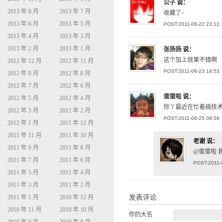
公子
说：
2013 年 8 月
2013 年 7 月
收藏了~
2013 年 6 月
2013 年 5 月
POST:2011-06-22 23:12
2013 年 4 月
2013 年 3 月
2013 年 2 月
2013 年 1 月
张扬扬
说：
这个加上效果不错啊
2012 年 12 月
2012 年 11 月
POST:2011-06-23 14:53
2012 年 9 月
2012 年 8 月
2012 年 7 月
2012 年 6 月
蛋蛋啦
说：
2012 年 5 月
2012 年 4 月
你丫最近在忙着搞技
2012 年 3 月
2012 年 2 月
POST:2011-06-25 09:58
2012 年 1 月
2011 年 12 月
2011 年 11 月
2011 年 10 月
老谢
说：
2011 年 9 月
2011 年 8 月
@蛋蛋啦 
2011 年 7 月
2011 年 6 月
POST:2011-
2011 年 5 月
2011 年 4 月
2011 年 3 月
2011 年 2 月
2011 年 1 月
2010 年 12 月
发表评论
2010 年 11 月
2010 年 10 月
你的大名