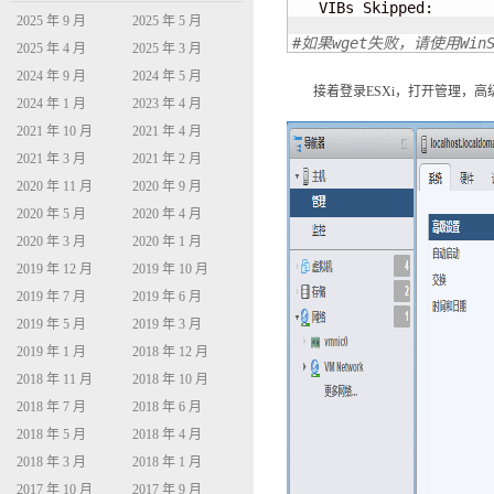
   VIBs Skipped:

2025 年 9 月
2025 年 5 月
#如果wget失败，请使用WinSC
2025 年 4 月
2025 年 3 月
2024 年 9 月
2024 年 5 月
接着登录ESXi，打开管理，高级
2024 年 1 月
2023 年 4 月
2021 年 10 月
2021 年 4 月
2021 年 3 月
2021 年 2 月
2020 年 11 月
2020 年 9 月
2020 年 5 月
2020 年 4 月
2020 年 3 月
2020 年 1 月
2019 年 12 月
2019 年 10 月
2019 年 7 月
2019 年 6 月
2019 年 5 月
2019 年 3 月
2019 年 1 月
2018 年 12 月
2018 年 11 月
2018 年 10 月
2018 年 7 月
2018 年 6 月
2018 年 5 月
2018 年 4 月
2018 年 3 月
2018 年 1 月
2017 年 10 月
2017 年 9 月